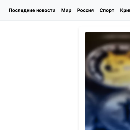
Последние новости
Мир
Россия
Спорт
Кри