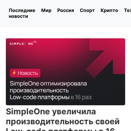
Последние
Мир
Россия
Спорт
Крипто
Те
новости
SimpleOne увеличила
производительность своей