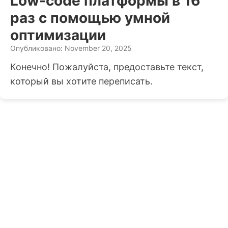
Low-code платформы в 16
раз с помощью умной
оптимизации
Опубликовано: November 20, 2025
Конечно! Пожалуйста, предоставьте текст,
который вы хотите переписать.