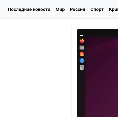
Последние новости
Мир
Россия
Спорт
Кри