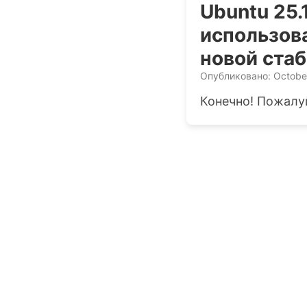
Ubuntu 25.
использов
новой стаб
Опубликовано: Octobe
Конечно! Пожалуй