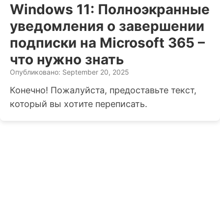
Windows 11: Полноэкранные
уведомления о завершении
подписки на Microsoft 365 –
что нужно знать
Опубликовано: September 20, 2025
Конечно! Пожалуйста, предоставьте текст,
который вы хотите переписать.