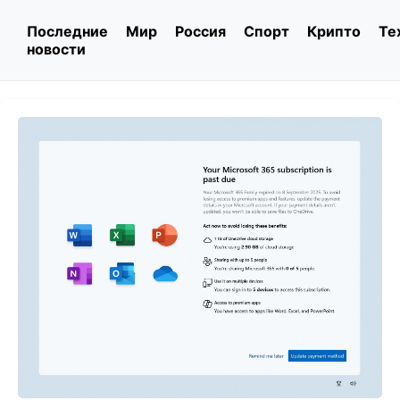
Последние
Мир
Россия
Спорт
Крипто
Те
новости