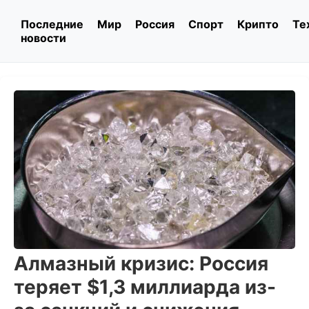
Последние
Мир
Россия
Спорт
Крипто
Те
новости
Алмазный кризис: Россия
теряет $1,3 миллиарда из-