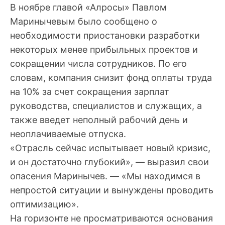
В ноябре главой «Алросы» Павлом
Маринычевым было сообщено о
необходимости приостановки разработки
некоторых менее прибыльных проектов и
сокращении числа сотрудников. По его
словам, компания снизит фонд оплаты труда
на 10% за счет сокращения зарплат
руководства, специалистов и служащих, а
также введет неполный рабочий день и
неоплачиваемые отпуска.
«Отрасль сейчас испытывает новый кризис,
и он достаточно глубокий», — выразил свои
опасения Маринычев. — «Мы находимся в
непростой ситуации и вынуждены проводить
оптимизацию».
На горизонте не просматриваются основания