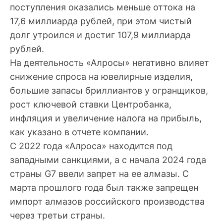
поступления оказались меньше оттока на
17,6 миллиарда рублей, при этом чистый
долг утроился и достиг 107,9 миллиарда
рублей.
На деятельность «Алросы» негативно влияет
снижение спроса на ювелирные изделия,
большие запасы бриллиантов у огранщиков,
рост ключевой ставки Центробанка,
инфляция и увеличение налога на прибыль,
как указано в отчете компании.
С 2022 года «Алроса» находится под
западными санкциями, а с начала 2024 года
страны G7 ввели запрет на ее алмазы. С
марта прошлого года был также запрещен
импорт алмазов российского производства
через третьи страны.