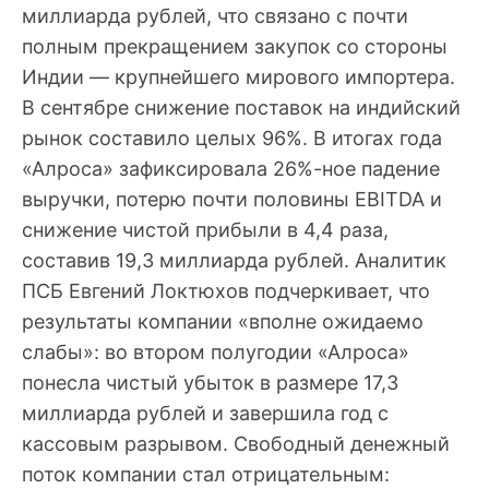
миллиарда рублей, что связано с почти
полным прекращением закупок со стороны
Индии — крупнейшего мирового импортера.
В сентябре снижение поставок на индийский
рынок составило целых 96%. В итогах года
«Алроса» зафиксировала 26%-ное падение
выручки, потерю почти половины EBITDA и
снижение чистой прибыли в 4,4 раза,
составив 19,3 миллиарда рублей. Аналитик
ПСБ Евгений Локтюхов подчеркивает, что
результаты компании «вполне ожидаемо
слабы»: во втором полугодии «Алроса»
понесла чистый убыток в размере 17,3
миллиарда рублей и завершила год с
кассовым разрывом. Свободный денежный
поток компании стал отрицательным: