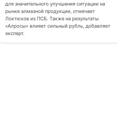
для значительного улучшения ситуации на
рынке алмазной продукции, отмечает
Локтюхов из ПСБ. Также на результаты
«Алросы» влияет сильный рубль, добавляет
эксперт.