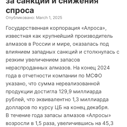
за санкций и снижения
спроса
Опубликовано: March 1, 2025
Государственная корпорация «Алроса»,
известная как крупнейший производитель
алмазов в России и мире, оказалась под
влиянием западных санкций и столкнулась с
резким увеличением запасов
нераспроданных алмазов. На конец 2024
года в отчетности компании по МСФО
указано, что сумма нереализованной
продукции достигла 129,9 миллиарда
рублей, что эквивалентно 1,3 миллиарда
долларов по курсу ЦБ на конец декабря.
В течение года запасы алмазов «Алросы»
возросли в 1,5 раза, увеличившись на 45,3