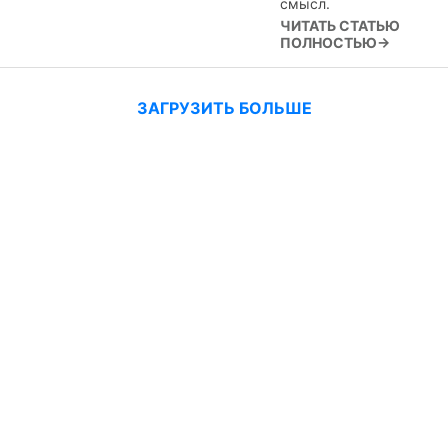
смысл.
ЧИТАТЬ СТАТЬЮ
ПОЛНОСТЬЮ→
ЗАГРУЗИТЬ БОЛЬШЕ