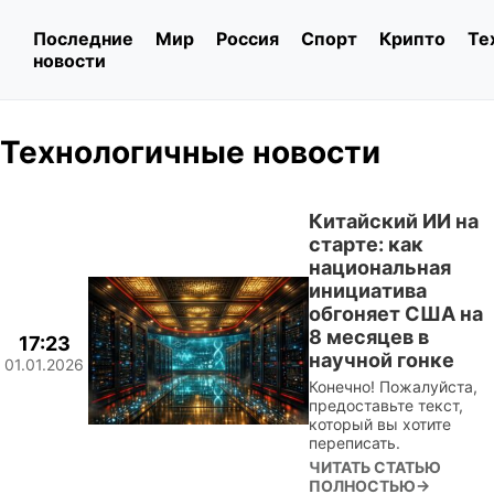
Последние
Мир
Россия
Спорт
Крипто
Те
новости
Технологичные новости
Китайский ИИ на
старте: как
национальная
инициатива
обгоняет США на
8 месяцев в
17:23
научной гонке
01.01.2026
Конечно! Пожалуйста,
предоставьте текст,
который вы хотите
переписать.
ЧИТАТЬ СТАТЬЮ
ПОЛНОСТЬЮ→