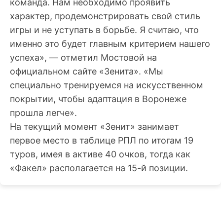
команда. Нам необходимо проявить
характер, продемонстрировать свой стиль
игры и не уступать в борьбе. Я считаю, что
именно это будет главным критерием нашего
успеха», — отметил Мостовой на
официальном сайте «Зенита». «Мы
специально тренируемся на искусственном
покрытии, чтобы адаптация в Воронеже
прошла легче».
На текущий момент «Зенит» занимает
первое место в таблице РПЛ по итогам 19
туров, имея в активе 40 очков, тогда как
«Факел» располагается на 15-й позиции.