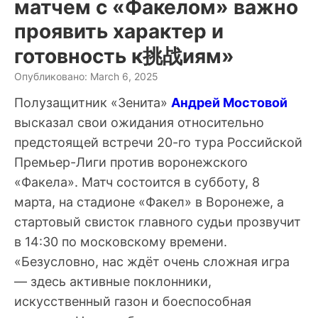
матчем с «Факелом» важно
проявить характер и
готовность к挑战иям»
Опубликовано: March 6, 2025
Полузащитник «Зенита»
Андрей Мостовой
высказал свои ожидания относительно
предстоящей встречи 20-го тура Российской
Премьер-Лиги против воронежского
«Факела». Матч состоится в субботу, 8
марта, на стадионе «Факел» в Воронеже, а
стартовый свисток главного судьи прозвучит
в 14:30 по московскому времени.
«Безусловно, нас ждёт очень сложная игра
— здесь активные поклонники,
искусственный газон и боеспособная