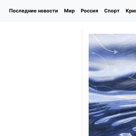
Последние новости
Мир
Россия
Спорт
Кри