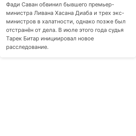
Фади Саван обвинил бывшего премьер-
министра Ливана Хасана Диаба и трех экс-
министров в халатности, однако позже был
отстранён от дела. В июле этого года судья
Тарек Битар инициировал новое
расследование.