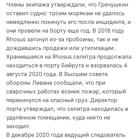
Члены экипажа утверждали, что Гречушкин
оставил судно: троим морякам не удалось
немедленно покинуть его после инцидента, и
они провели на борту еще год. В 2018 году
Rhosus затонул из-за пробоины, так и не
дождавшись продажи или утилизации.
Хранившаяся на Rhosus селитра продолжала
находиться в порту Бейрута и взорвалась 4
августа 2020 года. В Высшем совете
обороны Ливана сообщали, что при
сварочных работах возник пожар, который
перекинулся на опасный груз. Директор
порта утверждал, что селитра находилась в
удалённом помещении, куда никто не
заходил.
В декабре 2020 года ведущий следователь