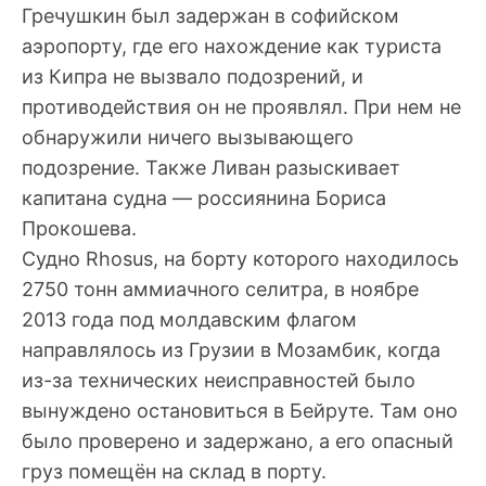
Гречушкин был задержан в софийском
аэропорту, где его нахождение как туриста
из Кипра не вызвало подозрений, и
противодействия он не проявлял. При нем не
обнаружили ничего вызывающего
подозрение. Также Ливан разыскивает
капитана судна — россиянина Бориса
Прокошева.
Судно Rhosus, на борту которого находилось
2750 тонн аммиачного селитра, в ноябре
2013 года под молдавским флагом
направлялось из Грузии в Мозамбик, когда
из-за технических неисправностей было
вынуждено остановиться в Бейруте. Там оно
было проверено и задержано, а его опасный
груз помещён на склад в порту.