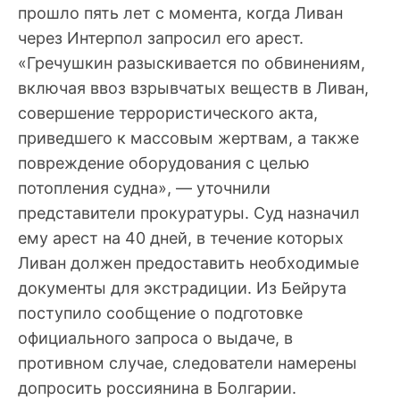
прошло пять лет с момента, когда Ливан
через Интерпол запросил его арест.
«Гречушкин разыскивается по обвинениям,
включая ввоз взрывчатых веществ в Ливан,
совершение террористического акта,
приведшего к массовым жертвам, а также
повреждение оборудования с целью
потопления судна», — уточнили
представители прокуратуры. Суд назначил
ему арест на 40 дней, в течение которых
Ливан должен предоставить необходимые
документы для экстрадиции. Из Бейрута
поступило сообщение о подготовке
официального запроса о выдаче, в
противном случае, следователи намерены
допросить россиянина в Болгарии.