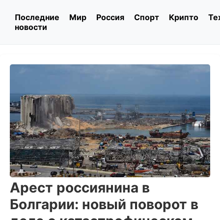
Последние
Мир
Россия
Спорт
Крипто
Те
новости
Арест россиянина в
Болгарии: новый поворот в