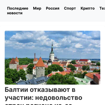
Последние
Мир
Россия
Спорт
Крипто
Те
новости
Балтии отказывают в
участии: недовольство