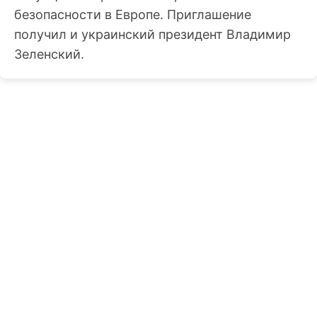
безопасности в Европе. Приглашение
получил и украинский президент Владимир
Зеленский.