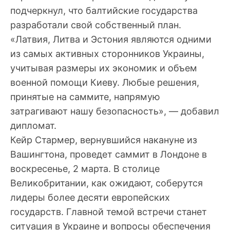
подчеркнул, что балтийские государства
разработали свой собственный план.
«Латвия, Литва и Эстония являются одними
из самых активных сторонников Украины,
учитывая размеры их экономик и объем
военной помощи Киеву. Любые решения,
принятые на саммите, напрямую
затрагивают нашу безопасность», — добавил
дипломат.
Кейр Стармер, вернувшийся накануне из
Вашингтона, проведет саммит в Лондоне в
воскресенье, 2 марта. В столице
Великобритании, как ожидают, соберутся
лидеры более десяти европейских
государств. Главной темой встречи станет
ситуация в Украине и вопросы обеспечения