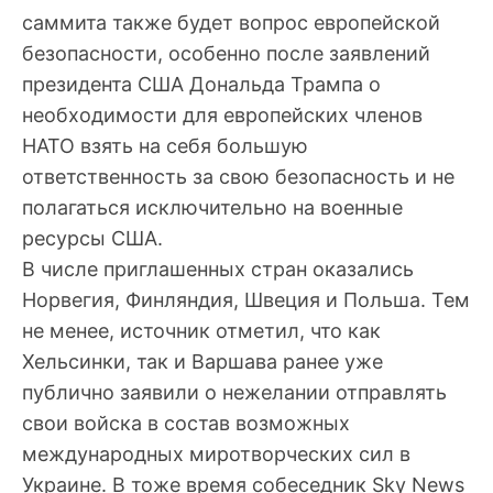
саммита также будет вопрос европейской
безопасности, особенно после заявлений
президента США Дональда Трампа о
необходимости для европейских членов
НАТО взять на себя большую
ответственность за свою безопасность и не
полагаться исключительно на военные
ресурсы США.
В числе приглашенных стран оказались
Норвегия, Финляндия, Швеция и Польша. Тем
не менее, источник отметил, что как
Хельсинки, так и Варшава ранее уже
публично заявили о нежелании отправлять
свои войска в состав возможных
международных миротворческих сил в
Украине. В тоже время собеседник Sky News