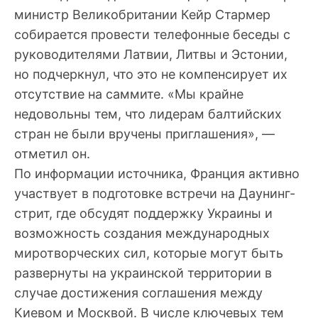
министр Великобритании Кейр Стармер
собирается провести телефонные беседы с
руководителями Латвии, Литвы и Эстонии,
но подчеркнул, что это не компенсирует их
отсутствие на саммите. «Мы крайне
недовольны тем, что лидерам балтийских
стран не были вручены приглашения», —
отметил он.
По информации источника, Франция активно
участвует в подготовке встречи на Даунинг-
стрит, где обсудят поддержку Украины и
возможность создания международных
миротворческих сил, которые могут быть
развернуты на украинской территории в
случае достижения соглашения между
Киевом и Москвой. В числе ключевых тем