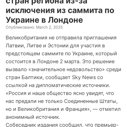
стран региона из-за
исключения из саммита по
Украине в Лондоне
Опубликовано: March 2, 2025
Великобритания не отправила приглашения
Латвии, Литве и Эстонии для участия в
предстоящем саммите по Украине, который
состоится в Лондоне 2 марта. Это решение
вызвало «значительное недовольство» среди
стран Балтики, сообщает Sky News со
ссылкой на дипломатические источники.
«Россия и наше общество ясно увидят, что
нас предали не только Соединенные Штаты,
но и Великобритания и Франция», — отметил
анонимный источник.
Собеседник издания сообщил, что премьер-