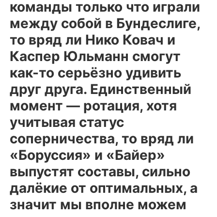
команды только что играли
между собой в Бундеслиге,
то вряд ли Нико Ковач и
Каспер Юльманн смогут
как-то серьёзно удивить
друг друга. Единственный
момент — ротация, хотя
учитывая статус
соперничества, то вряд ли
«Боруссия» и «Байер»
выпустят составы, сильно
далёкие от оптимальных, а
значит мы вполне можем