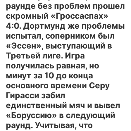
раунде без проблем прошел
скромный «Гроссаспах»
4:0. Дортмунд же проблемы
испытал, соперником был
«Эссен», выступающий в
Третьей лиге. Игра
получилась равная, но
минут за 10 до конца
основного времени Серу
Гирасси забил
единственный мяч и вывел
«Боруссию» в следующий
раунд. Учитывая, что