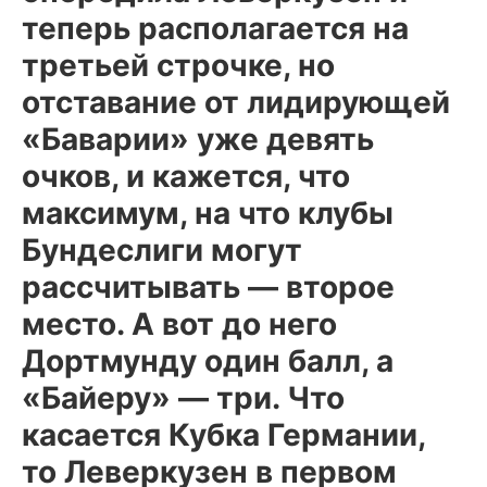
теперь располагается на
третьей строчке, но
отставание от лидирующей
«Баварии» уже девять
очков, и кажется, что
максимум, на что клубы
Бундеслиги могут
рассчитывать — второе
место. А вот до него
Дортмунду один балл, а
«Байеру» — три. Что
касается Кубка Германии,
то Леверкузен в первом