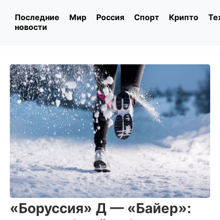
Последние
Мир
Россия
Спорт
Крипто
Те
новости
«Боруссия» Д — «Байер»: