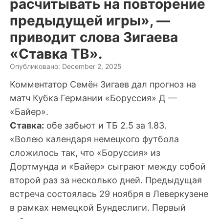
расчитывать на повторение
предыдущей игры», —
приводит слова Зигаева
«Ставка ТВ».
Опубликовано: December 2, 2025
Комментатор Семён Зигаев дал прогноз на
матч Кубка Германии «Боруссия» Д —
«Байер».
Ставка:
обе забьют и ТБ 2.5 за 1.83.
«Волею календаря немецкого футбола
сложилось так, что «Боруссия» из
Дортмунда и «Байер» сыграют между собой
второй раз за несколько дней. Предыдущая
встреча состоялась 29 ноября в Леверкузене
в рамках немецкой Бундеслиги. Первый