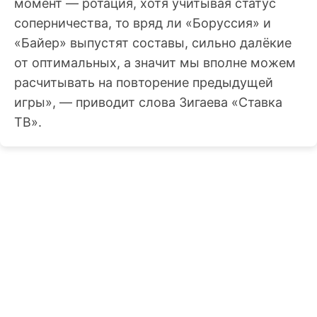
момент — ротация, хотя учитывая статус
соперничества, то вряд ли «Боруссия» и
«Байер» выпустят составы, сильно далёкие
от оптимальных, а значит мы вполне можем
расчитывать на повторение предыдущей
игры», — приводит слова Зигаева «Ставка
ТВ».