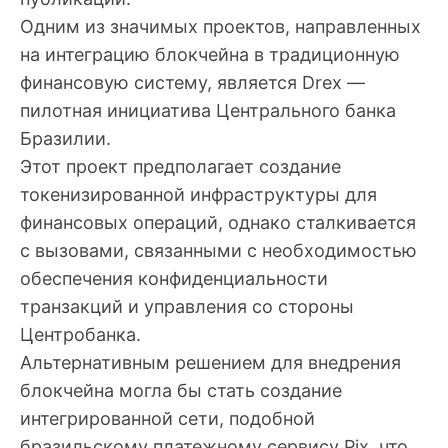
Одним из значимых проектов, направленных
на интеграцию блокчейна в традиционную
финансовую систему, является Drex —
пилотная инициатива Центрального банка
Бразилии.
Этот проект предполагает создание
токенизированной инфраструктуры для
финансовых операций, однако сталкивается
с вызовами, связанными с необходимостью
обеспечения конфиденциальности
транзакций и управления со стороны
Центробанка.
Альтернативным решением для внедрения
блокчейна могла бы стать создание
интегрированной сети, подобной
бразильскому платежному сервису Pix, что