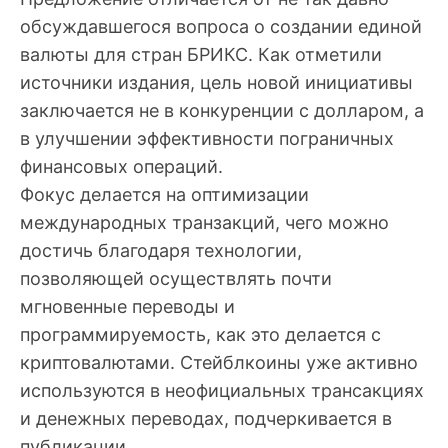
обсуждавшегося вопроса о создании единой
валюты для стран БРИКС. Как отметили
источники издания, цель новой инициативы
заключается не в конкуренции с долларом, а
в улучшении эффективности пограничных
финансовых операций.
Фокус делается на оптимизации
международных транзакций, чего можно
достичь благодаря технологии,
позволяющей осуществлять почти
мгновенные переводы и
программируемость, как это делается с
криптовалютами. Стейблкоины уже активно
используются в неофициальных трансакциях
и денежных переводах, подчеркивается в
публикации.