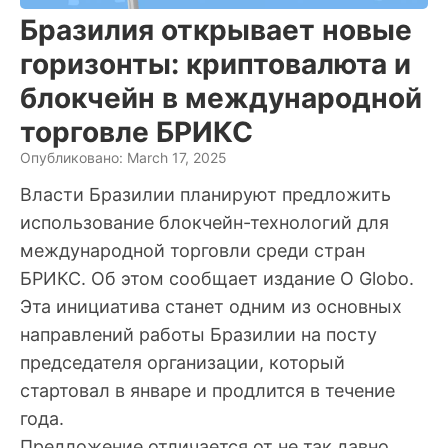
Бразилия открывает новые
горизонты: криптовалюта и
блокчейн в международной
торговле БРИКС
Опубликовано: March 17, 2025
Власти Бразилии планируют предложить
использование блокчейн-технологий для
международной торговли среди стран
БРИКС. Об этом сообщает издание O Globo.
Эта инициатива станет одним из основных
направлений работы Бразилии на посту
председателя организации, который
стартовал в январе и продлится в течение
года.
Предложение отличается от не так давно