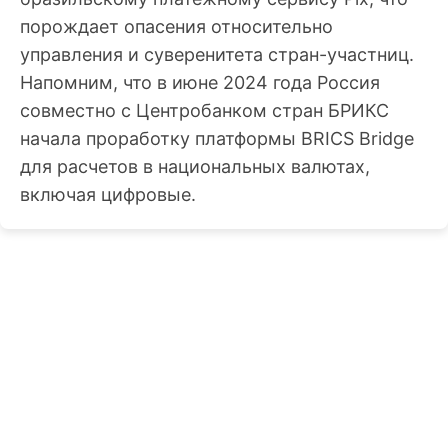
порождает опасения относительно
управления и суверенитета стран-участниц.
Напомним, что в июне 2024 года Россия
совместно с Центробанком стран БРИКС
начала проработку платформы BRICS Bridge
для расчетов в национальных валютах,
включая цифровые.