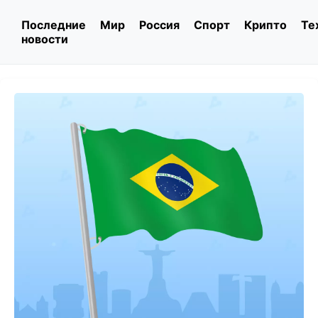
Последние
Мир
Россия
Спорт
Крипто
Те
новости