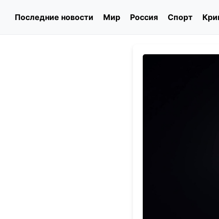
Последние новости
Мир
Россия
Спорт
Кри