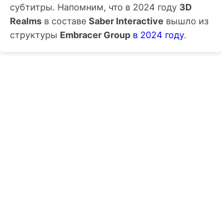
субтитры. Напомним, что в 2024 году
3D
Realms
в составе
Saber Interactive
вышло из
структуры
Embracer Group
в 2024 году
.