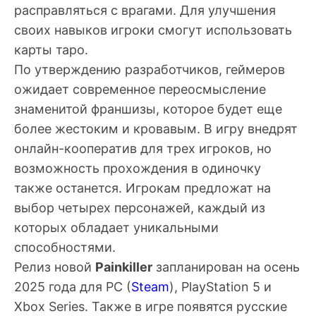
расправляться с врагами. Для улучшения
своих навыков игроки смогут использовать
карты таро.
По утверждению разработчиков, геймеров
ожидает современное переосмысление
знаменитой франшизы, которое будет еще
более жестоким и кровавым. В игру внедрят
онлайн-кооператив для трех игроков, но
возможность прохождения в одиночку
также останется. Игрокам предложат на
выбор четырех персонажей, каждый из
которых обладает уникальными
способностями.
Релиз новой
Painkiller
запланирован на осень
2025 года для PC (
Steam
), PlayStation 5 и
Xbox Series. Также в игре появятся русские