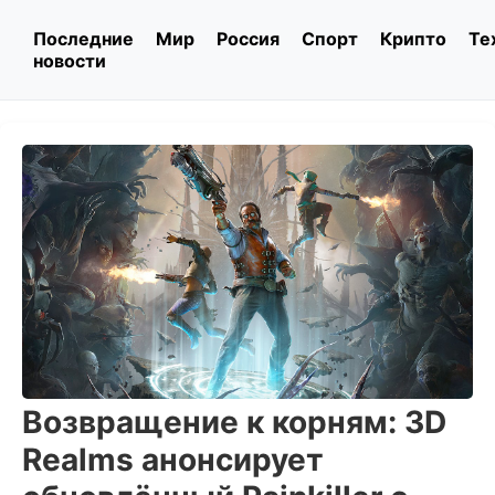
Последние
Мир
Россия
Спорт
Крипто
Те
новости
Возвращение к корням: 3D
Realms анонсирует