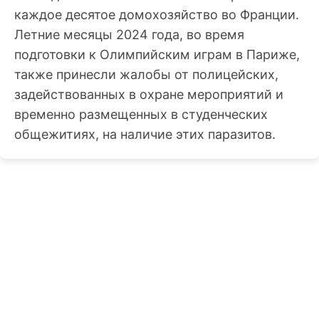
каждое десятое домохозяйство во Франции.
Летние месяцы 2024 года, во время
подготовки к Олимпийским играм в Париже,
также принесли жалобы от полицейских,
задействованных в охране мероприятий и
временно размещенных в студенческих
общежитиях, на наличие этих паразитов.