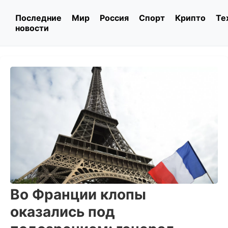
Последние
Мир
Россия
Спорт
Крипто
Те
новости
Во Франции клопы
оказались под