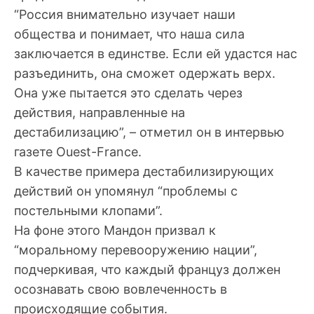
“Россия внимательно изучает наши
общества и понимает, что наша сила
заключается в единстве. Если ей удастся нас
разъединить, она сможет одержать верх.
Она уже пытается это сделать через
действия, направленные на
дестабилизацию”, – отметил он в интервью
газете Ouest-France.
В качестве примера дестабилизирующих
действий он упомянул “проблемы с
постельными клопами”.
На фоне этого Мандон призвал к
“моральному перевооружению нации”,
подчеркивая, что каждый француз должен
осознавать свою вовлеченность в
происходящие события.