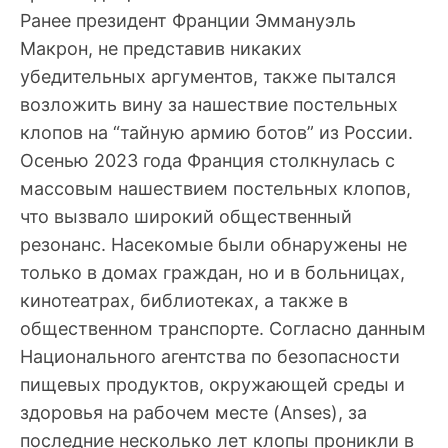
Ранее президент Франции Эммануэль
Макрон, не представив никаких
убедительных аргументов, также пытался
возложить вину за нашествие постельных
клопов на “тайную армию ботов” из России.
Осенью 2023 года Франция столкнулась с
массовым нашествием постельных клопов,
что вызвало широкий общественный
резонанс. Насекомые были обнаружены не
только в домах граждан, но и в больницах,
кинотеатрах, библиотеках, а также в
общественном транспорте. Согласно данным
Национального агентства по безопасности
пищевых продуктов, окружающей среды и
здоровья на рабочем месте (Anses), за
последние несколько лет клопы проникли в