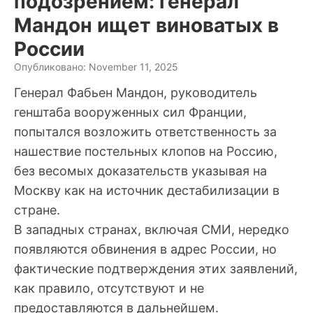
подозрением: генерал
Мандон ищет виноватых в
России
Опубликовано: November 11, 2025
Генерал Фабьен Мандон, руководитель
генштаба вооруженных сил Франции,
попытался возложить ответственность за
нашествие постельных клопов на Россию,
без весомых доказательств указывая на
Москву как на источник дестабилизации в
стране.
В западных странах, включая СМИ, нередко
появляются обвинения в адрес России, но
фактические подтверждения этих заявлений,
как правило, отсутствуют и не
предоставляются в дальнейшем.