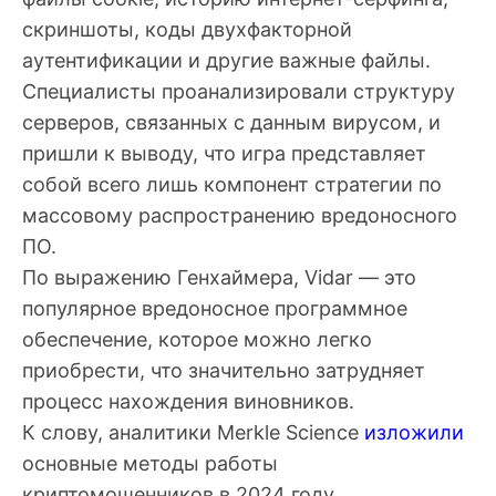
скриншоты, коды двухфакторной
аутентификации и другие важные файлы.
Специалисты проанализировали структуру
серверов, связанных с данным вирусом, и
пришли к выводу, что игра представляет
собой всего лишь компонент стратегии по
массовому распространению вредоносного
ПО.
По выражению Генхаймера, Vidar — это
популярное вредоносное программное
обеспечение, которое можно легко
приобрести, что значительно затрудняет
процесс нахождения виновников.
К слову, аналитики Merkle Science
изложили
основные методы работы
криптомошенников в 2024 году.