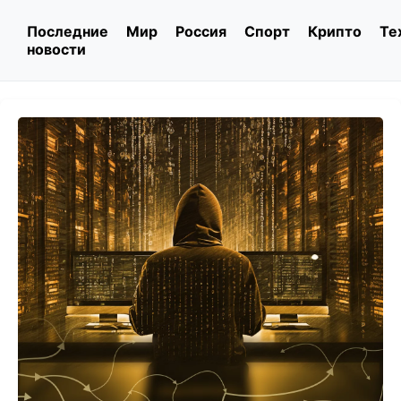
Последние
Мир
Россия
Спорт
Крипто
Те
новости