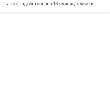
также задействовано 13 единиц техники.