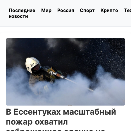
Последние
Мир
Россия
Спорт
Крипто
Те
новости
В Ессентуках масштабный
пожар охватил