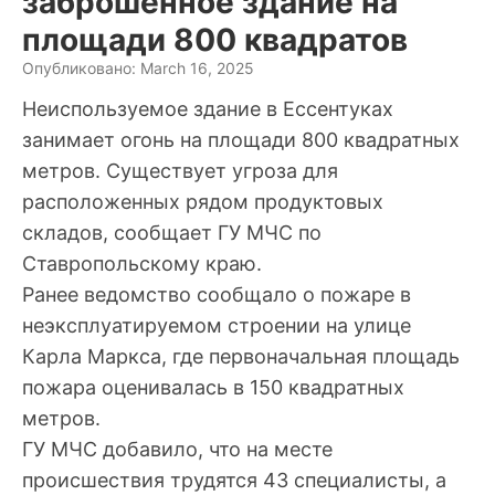
заброшенное здание на
площади 800 квадратов
Опубликовано: March 16, 2025
Неиспользуемое здание в Ессентуках
занимает огонь на площади 800 квадратных
метров. Существует угроза для
расположенных рядом продуктовых
складов, сообщает ГУ МЧС по
Ставропольскому краю.
Ранее ведомство сообщало о пожаре в
неэксплуатируемом строении на улице
Карла Маркса, где первоначальная площадь
пожара оценивалась в 150 квадратных
метров.
ГУ МЧС добавило, что на месте
происшествия трудятся 43 специалисты, а