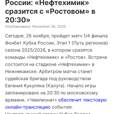
России: «Нефтехимик»
сразится с «Ростовом» в
20:30»
Опубликовано: November 26, 2025
Сегодня, 26 ноября, пройдет матч 1/4 финала
Фонбет Кубка России, Этап 1 (Путь регионов)
сезона 2025/2026, в котором сразятся
команды «Нефтехимик» и «Ростов». Встреча
состоится на стадионе «Нефтехимик» в
Нижнекамске. Арбитром матча станет
судейская бригада под руководством
Евгения Кукуляка (Калуга). Начало игры
запланировано на 20:30 по московскому
времени. «Чемпионат»
обеспечит текстовую
онлайн-трансляцию
события.