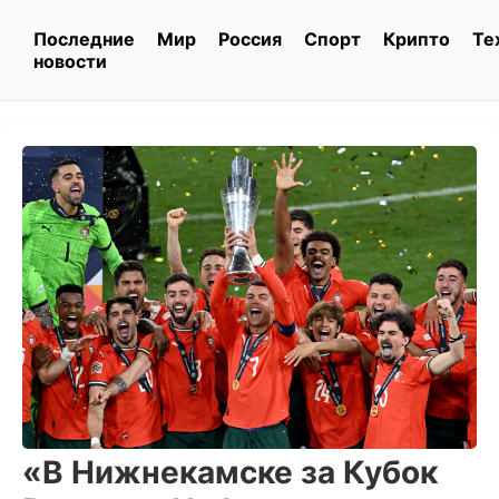
Последние
Мир
Россия
Спорт
Крипто
Те
новости
«В Нижнекамске за Кубок