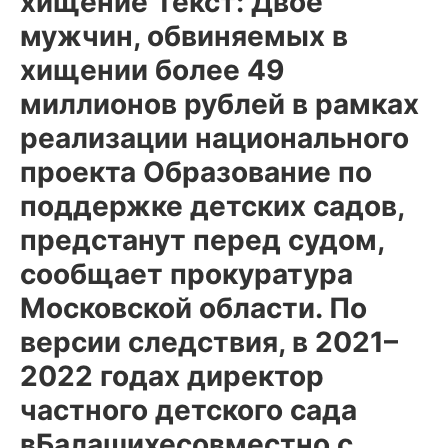
хищение Текст: Двое
мужчин, обвиняемых в
хищении более 49
миллионов рублей в рамках
реализации национального
проекта Образование по
поддержке детских садов,
предстанут перед судом,
сообщает прокуратура
Московской области. По
версии следствия, в 2021–
2022 годах директор
частного детского сада
вБалашихесовместно с