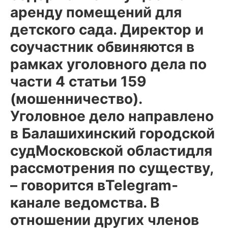
аренду помещений для
детского сада. Директор и
соучастник обвиняются в
рамках уголовного дела по
части 4 статьи 159
(мошенничество).
Уголовное дело направлено
в Балашихинский городской
судМосковской областидля
рассмотрения по существу,
– говорится вTelegram-
канале ведомства. В
отношении других членов