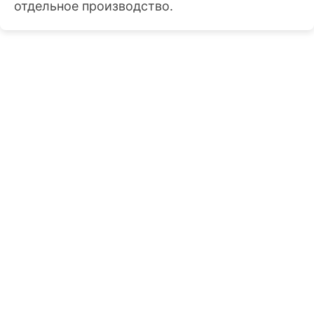
отдельное производство.