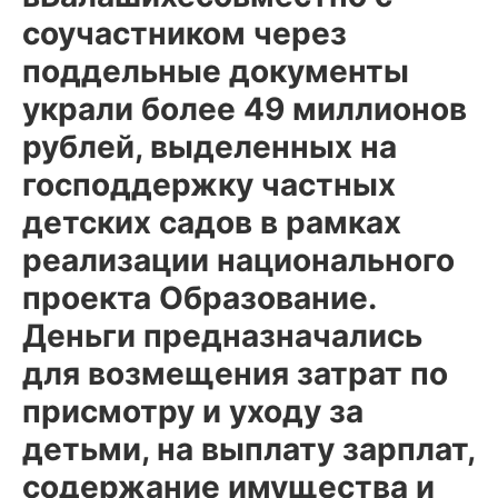
соучастником через
поддельные документы
украли более 49 миллионов
рублей, выделенных на
господдержку частных
детских садов в рамках
реализации национального
проекта Образование.
Деньги предназначались
для возмещения затрат по
присмотру и уходу за
детьми, на выплату зарплат,
содержание имущества и