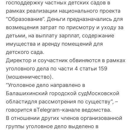
господдержку частных детских садов в
рамках реализации национального проекта
“Образование”. Деньги предназначались для
возмещения затрат по присмотру и уходу за
детьми, на выплату зарплат, содержание
имущества и аренду помещений для
детского сада.
Директор и соучастник обвиняются в рамках
уголовного дела по части 4 статьи 159
(мошенничество).
“Уголовное дело направлено в
Балашихинский городской судМосковской
областидля рассмотрения по существу”, –
говорится вTelegram-канале ведомства.
В отношении других членов организованной
группы уголовное дело выделено в