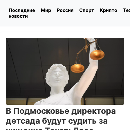
Последние
Мир
Россия
Спорт
Крипто
Те
новости
В Подмосковье директора
детсада будут судить за