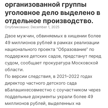
организованной группы
уголовное дело выделено в
отдельное производство.
Опубликовано: December 1, 2025
Двое мужчин, обвиняемых в хищении более
49 миллионов рублей в рамках реализации
национального проекта “Образование” по
поддержке детских садов, предстанут перед
судом, сообщает прокуратура Московской
области.
По версии следствия, в 2021–2022 годах
директор частного детского сада
вБалашихесовместно с соучастником через
поддельные документы украли более 49
миллионов рублей, выделенных на