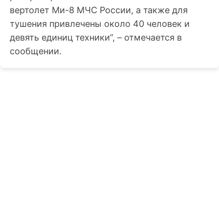
вертолет Ми-8 МЧС России, а также для
тушения привлечены около 40 человек и
девять единиц техники”, – отмечается в
сообщении.