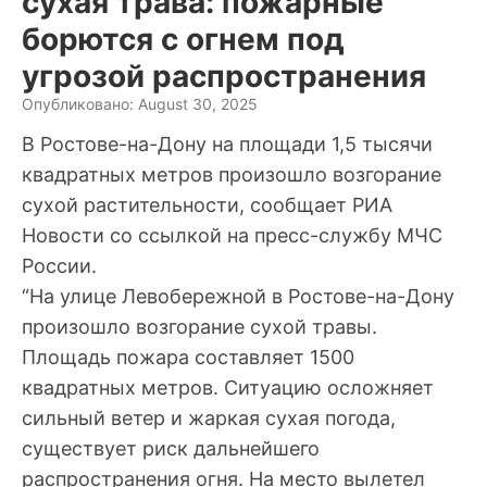
сухая трава: пожарные
борются с огнем под
угрозой распространения
Опубликовано: August 30, 2025
В Ростове-на-Дону на площади 1,5 тысячи
квадратных метров произошло возгорание
сухой растительности, сообщает РИА
Новости со ссылкой на пресс-службу МЧС
России.
“На улице Левобережной в Ростове-на-Дону
произошло возгорание сухой травы.
Площадь пожара составляет 1500
квадратных метров. Ситуацию осложняет
сильный ветер и жаркая сухая погода,
существует риск дальнейшего
распространения огня. На место вылетел