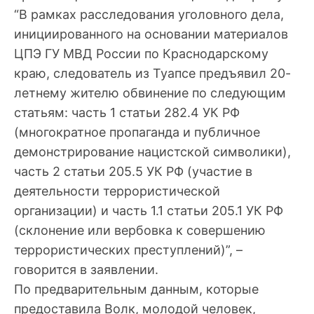
“В рамках расследования уголовного дела,
инициированного на основании материалов
ЦПЭ ГУ МВД России по Краснодарскому
краю, следователь из Туапсе предъявил 20-
летнему жителю обвинение по следующим
статьям: часть 1 статьи 282.4 УК РФ
(многократное пропаганда и публичное
демонстрирование нацистской символики),
часть 2 статьи 205.5 УК РФ (участие в
деятельности террористической
организации) и часть 1.1 статьи 205.1 УК РФ
(склонение или вербовка к совершению
террористических преступлений)”, –
говорится в заявлении.
По предварительным данным, которые
предоставила Волк, молодой человек,