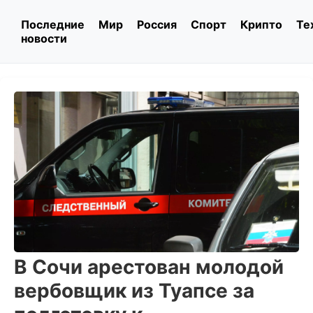
Последние
Мир
Россия
Спорт
Крипто
Те
новости
В Сочи арестован молодой
вербовщик из Туапсе за