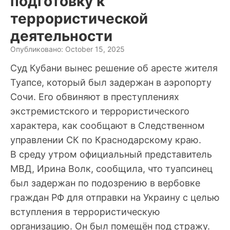
подготовку к
террористической
деятельности
Опубликовано: October 15, 2025
Суд Кубани вынес решение об аресте жителя
Туапсе, который был задержан в аэропорту
Сочи. Его обвиняют в преступлениях
экстремистского и террористического
характера, как сообщают в Следственном
управлении СК по Краснодарскому краю.
В среду утром официальный представитель
МВД, Ирина Волк, сообщила, что туапсинец
был задержан по подозрению в вербовке
граждан РФ для отправки на Украину с целью
вступления в террористическую
организацию. Он был помещён под стражу.