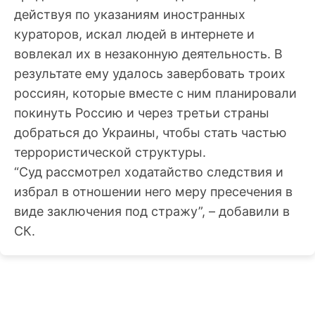
действуя по указаниям иностранных
кураторов, искал людей в интернете и
вовлекал их в незаконную деятельность. В
результате ему удалось завербовать троих
россиян, которые вместе с ним планировали
покинуть Россию и через третьи страны
добраться до Украины, чтобы стать частью
террористической структуры.
“Суд рассмотрел ходатайство следствия и
избрал в отношении него меру пресечения в
виде заключения под стражу”, – добавили в
СК.