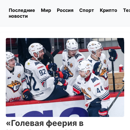
Последние
Мир
Россия
Спорт
Крипто
Те
новости
«Голевая феерия в