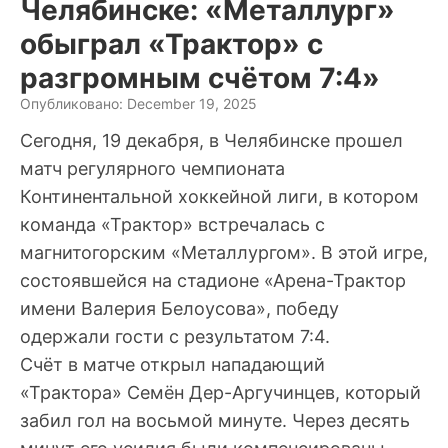
Челябинске: «Металлург»
обыграл «Трактор» с
разгромным счётом 7:4»
Опубликовано: December 19, 2025
Сегодня, 19 декабря, в Челябинске прошел
матч регулярного чемпионата
Континентальной хоккейной лиги, в котором
команда «Трактор» встречалась с
магнитогорским «Металлургом». В этой игре,
состоявшейся на стадионе «Арена-Трактор
имени Валерия Белоусова», победу
одержали гости с результатом 7:4.
Счёт в матче открыл нападающий
«Трактора» Семён Дер-Аргучинцев, который
забил гол на восьмой минуте. Через десять