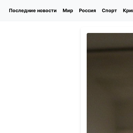
Последние новости
Мир
Россия
Спорт
Кри