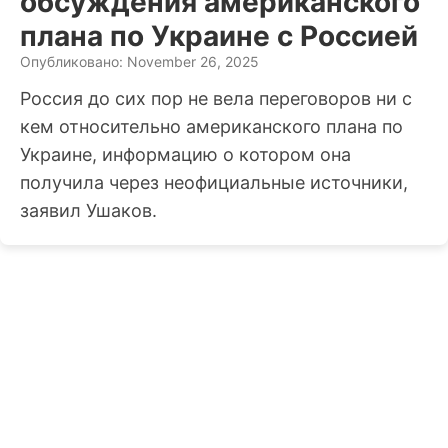
обсуждения американского
плана по Украине с Россией
Опубликовано: November 26, 2025
Россия до сих пор не вела переговоров ни с
кем относительно американского плана по
Украине, информацию о котором она
получила через неофициальные источники,
заявил Ушаков.