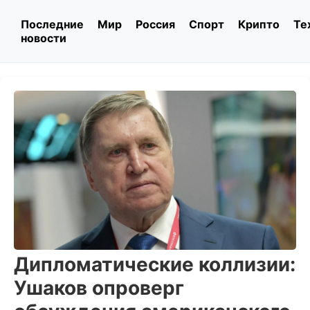
Последние
Мир
Россия
Спорт
Крипто
Те
новости
Дипломатические коллизии:
Ушаков опроверг