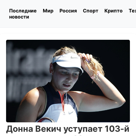
Последние
Мир
Россия
Спорт
Крипто
Те
новости
Донна Векич уступает 103-й