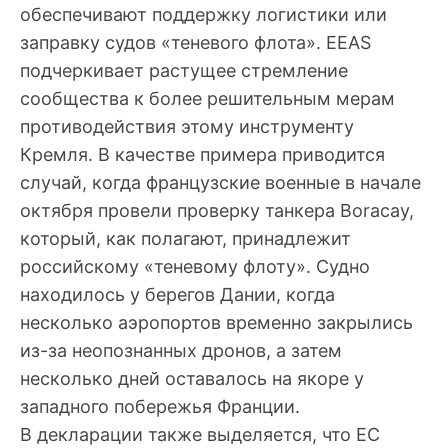
обеспечивают поддержку логистики или
заправку судов «теневого флота». EEAS
подчеркивает растущее стремление
сообщества к более решительным мерам
противодействия этому инструменту
Кремля. В качестве примера приводится
случай, когда французские военные в начале
октября провели проверку танкера Boracay,
который, как полагают, принадлежит
российскому «теневому флоту». Судно
находилось у берегов Дании, когда
несколько аэропортов временно закрылись
из-за неопознанных дронов, а затем
несколько дней оставалось на якоре у
западного побережья Франции.
В декларации также выделяется, что ЕС