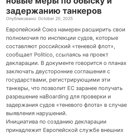
новые меры по обыску и
задержанию танкеров
Опубликовано: October 20, 2025
Европейский Союз намерен расширить свои
полномочия по инспекции судов, которые
составляют российский «теневой флот»,
сообщает Politico, ссылаясь на проект
декларации. В документе говорится о планах
заключать двусторонние соглашения с
государствами, регистрирующими эти
танкеры, что позволит ЕС заранее получать
разрешение наBoarding для проверки и
задержания судов «теневого флота» в случае
выявления нарушений.
Инициатива по созданию декларации
принадлежит Европейской службе внешних