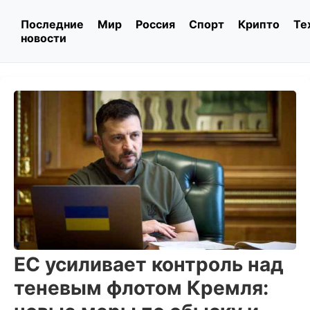
Последние
Мир
Россия
Спорт
Крипто
Те
новости
ЕС усиливает контроль над
теневым флотом Кремля: