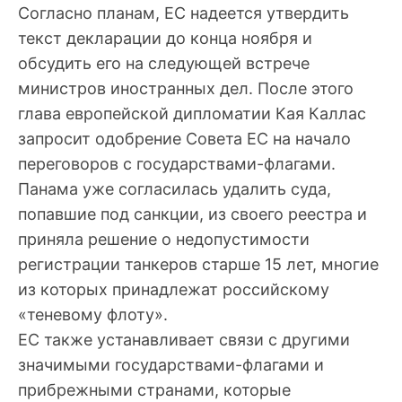
Согласно планам, ЕС надеется утвердить
текст декларации до конца ноября и
обсудить его на следующей встрече
министров иностранных дел. После этого
глава европейской дипломатии Кая Каллас
запросит одобрение Совета ЕС на начало
переговоров с государствами-флагами.
Панама уже согласилась удалить суда,
попавшие под санкции, из своего реестра и
приняла решение о недопустимости
регистрации танкеров старше 15 лет, многие
из которых принадлежат российскому
«теневому флоту».
ЕС также устанавливает связи с другими
значимыми государствами-флагами и
прибрежными странами, которые