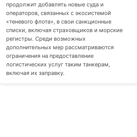
продолжит добавлять новые суда и
операторов, связанных с экосистемой
«теневого флота», в свои санкционные
списки, включая страховщиков и морские
регистры. Среди возможных
дополнительных мер рассматриваются
ограничения на предоставление
логистических услуг таким танкерам,
включая их заправку.