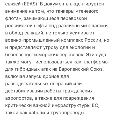
связей (EEAS). В документе акцентируется
внимание на том, что танкеры «теневого
флота», занимающиеся перевозкой
российской нефти под различными флагами
в обход санкций, не только усиливают
военно-промышленный комплекс России, но
и представляют угрозу для экологии и
безопасности морских перевозок. Эти суда
также могут использоваться как платформы
для гибридных атак на Европейский Союз,
включая запуск дронов для
разведывательных операций или
дестабилизации работы гражданских
аэропортов, а также для повреждения
критически важной инфраструктуры ЕС,
такой как кабели и трубопроводы.