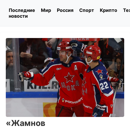
Последние
Мир
Россия
Спорт
Крипто
Те
новости
«Жамнов