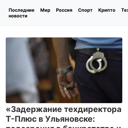
Последние
Мир
Россия
Спорт
Крипто
Те
новости
«Задержание техдиректора
Т-Плюс в Ульяновске: