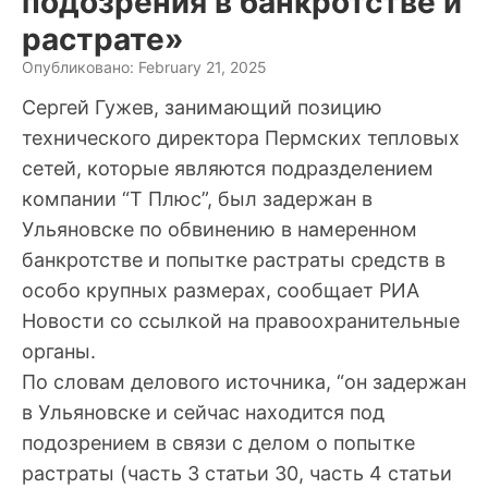
подозрения в банкротстве и
растрате»
Опубликовано: February 21, 2025
Сергей Гужев, занимающий позицию
технического директора Пермских тепловых
сетей, которые являются подразделением
компании “Т Плюс”, был задержан в
Ульяновске по обвинению в намеренном
банкротстве и попытке растраты средств в
особо крупных размерах, сообщает РИА
Новости со ссылкой на правоохранительные
органы.
По словам делового источника, “он задержан
в Ульяновске и сейчас находится под
подозрением в связи с делом о попытке
растраты (часть 3 статьи 30, часть 4 статьи