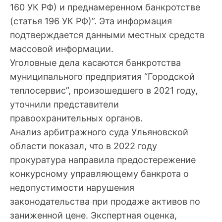
160 УК РФ) и преднамеренном банкротстве
(статья 196 УК РФ)”. Эта информация
подтверждается данными местных средств
массовой информации.
Уголовные дела касаются банкротства
муниципального предприятия “Городской
теплосервис”, произошедшего в 2021 году,
уточнили представители
правоохранительных органов.
Анализ арбитражного суда Ульяновской
области показал, что в 2022 году
прокуратура направила предостережение
конкурсному управляющему банкрота о
недопустимости нарушения
законодательства при продаже активов по
заниженной цене. Экспертная оценка,