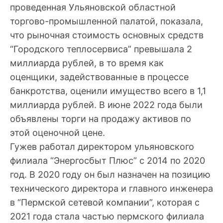
проведенная Ульяновской областной
торгово-промышленной палатой, показала,
что рыночная стоимость основных средств
“Городского теплосервиса” превышала 2
миллиарда рублей, в то время как
оценщики, задействованные в процессе
банкротства, оценили имущество всего в 1,1
миллиарда рублей. В июне 2022 года были
объявлены торги на продажу активов по
этой оценочной цене.
Гужев работал директором ульяновского
филиала “Энергосбыт Плюс” с 2014 по 2020
год. В 2020 году он был назначен на позицию
технического директора и главного инженера
в “Пермской сетевой компании”, которая с
2021 года стала частью пермского филиала