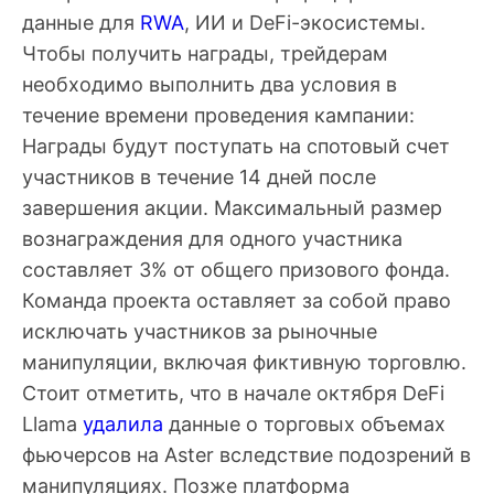
данные для
RWA
, ИИ и DeFi-экосистемы.
Чтобы получить награды, трейдерам
необходимо выполнить два условия в
течение времени проведения кампании:
Награды будут поступать на спотовый счет
участников в течение 14 дней после
завершения акции. Максимальный размер
вознаграждения для одного участника
составляет 3% от общего призового фонда.
Команда проекта оставляет за собой право
исключать участников за рыночные
манипуляции, включая фиктивную торговлю.
Стоит отметить, что в начале октября DeFi
Llama
удалила
данные о торговых объемах
фьючерсов на Aster вследствие подозрений в
манипуляциях. Позже платформа