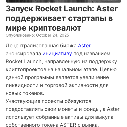
Запуск Rocket Launch: Aster
поддерживает стартапы в
мире криптовалют
Опубликовано: October 24, 2025
Децентрализованная биржа
Aster
анонсировала
инициативу
под названием
Rocket Launch, направленную на поддержку
криптопроектов на начальном этапе. Целью
данной программы является увеличение
ликвидности и торговой активности для
новых токенов.
Участвующие проекты обязуются
предоставлять свои монеты и фонды, а Aster
использует собранные активы для выкупа
собственного токена ASTER с рынка.