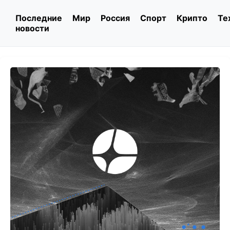
Последние
Мир
Россия
Спорт
Крипто
Те
новости