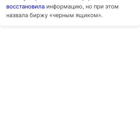
восстановила
информацию, но при этом
назвала биржу «черным ящиком».