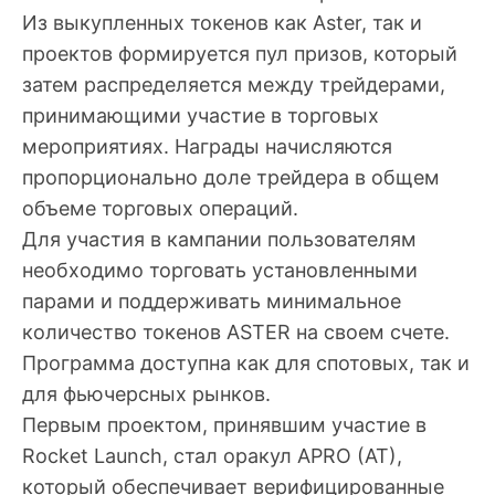
Из выкупленных токенов как Aster, так и
проектов формируется пул призов, который
затем распределяется между трейдерами,
принимающими участие в торговых
мероприятиях. Награды начисляются
пропорционально доле трейдера в общем
объеме торговых операций.
Для участия в кампании пользователям
необходимо торговать установленными
парами и поддерживать минимальное
количество токенов ASTER на своем счете.
Программа доступна как для спотовых, так и
для фьючерсных рынков.
Первым проектом, принявшим участие в
Rocket Launch, стал оракул APRO (AT),
который обеспечивает верифицированные