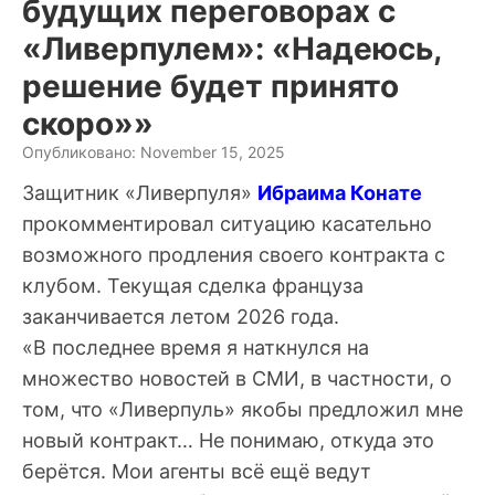
будущих переговорах с
«Ливерпулем»: «Надеюсь,
решение будет принято
скоро»»
Опубликовано: November 15, 2025
Защитник «Ливерпуля»
Ибраима Конате
прокомментировал ситуацию касательно
возможного продления своего контракта с
клубом. Текущая сделка француза
заканчивается летом 2026 года.
«В последнее время я наткнулся на
множество новостей в СМИ, в частности, о
том, что «Ливерпуль» якобы предложил мне
новый контракт… Не понимаю, откуда это
берётся. Мои агенты всё ещё ведут