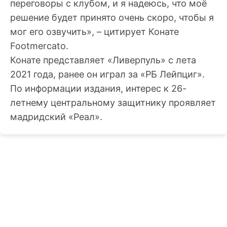
переговоры с клубом, и я надеюсь, что моё
решение будет принято очень скоро, чтобы я
мог его озвучить», – цитирует Конате
Footmercato.
Конате представляет «Ливерпуль» с лета
2021 года, ранее он играл за «РБ Лейпциг».
По информации издания, интерес к 26-
летнему центральному защитнику проявляет
мадридский «Реал».