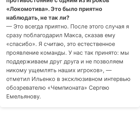
противостояние с одним из игроков
«Локомотива». Это было приятно
наблюдать, не так ли?
— Это всегда приятно. После этого случая я
сразу поблагодарил Макса, сказав ему
«спасибо». Я считаю, это естественное
проявление команды. У нас так принято: мы
поддерживаем друг друга и не позволяем
никому ущемлять наших игроков», —
отметил Ильенко в эксклюзивном интервью
обозревателю «Чемпионата» Сергею
Емельянову.