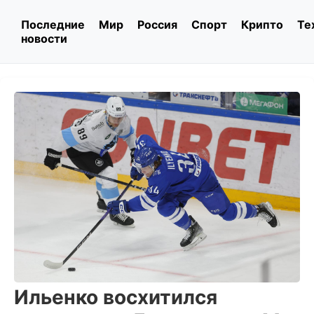
Последние
Мир
Россия
Спорт
Крипто
Те
новости
Ильенко восхитился