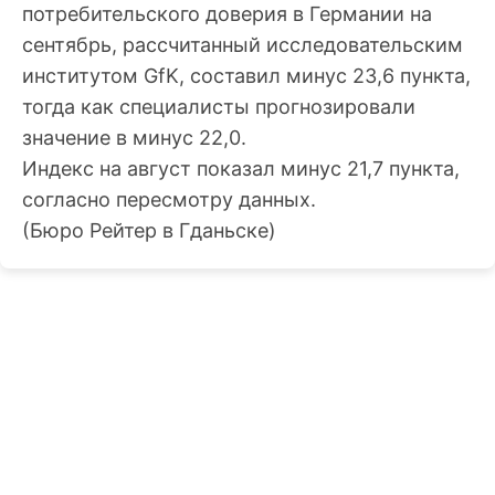
потребительского доверия в Германии на
сентябрь, рассчитанный исследовательским
институтом GfK, составил минус 23,6 пункта,
тогда как специалисты прогнозировали
значение в минус 22,0.
Индекс на август показал минус 21,7 пункта,
согласно пересмотру данных.
(Бюро Рейтер в Гданьске)