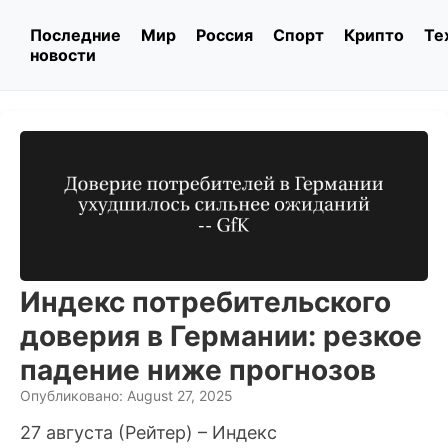
Последние
Мир
Россия
Спорт
Крипто
Те
новости
Индекс потребительского
доверия в Германии: резкое
падение ниже прогнозов
Опубликовано: August 27, 2025
27 августа (Рейтер) – Индекс