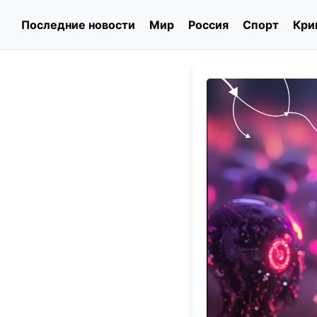
Последние новости
Мир
Россия
Спорт
Кри