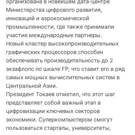
организована в новейшем дата-центре
Министерства цифрового развития,
инноваций и аэрокосмической
промышленности, где также принимали
участие международные партнеры.
Новый кластер высокопроизводительных
графических процессоров способен
обеспечивать производительность до 2
экзафлопс по шкале FP, что ставит его в ряд
самых мощных вычислительных систем в
Центральной Азии.
Президент Токаев отметил, что этот шаг
представляет собой важный этап в
цифровизации ключевых секторов
экономики. Суперкомпьютером смогут
пользоваться стартапы, университеты,