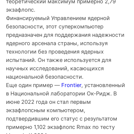
теоретический максимум примерно 2,79
экзафлопс.
Финансируемый Управлением ядерной
безопасности, этот суперкомпьютер
предназначен для поддержания надежности
ядерного арсенала страны, используя
технологии без проведения ядерных
испытаний. Он также используется для
научных исследований, касающихся
национальной безопасности.
Еще один пример —
Frontier
, установленный
в Национальной лаборатории Ок-Ридж. В
июне 2022 года он стал первым
экзафлопсным компьютером,
подтвердившим его статус с результатом
примерно 1,102 экзафлопс Rmax по тесту