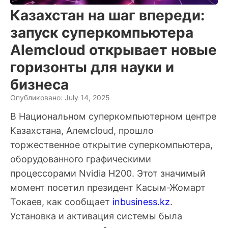
Казахстан на шаг впереди:
запуск суперкомпьютера
Аlemcloud открывает новые
горизонты для науки и
бизнеса
Опубликовано: July 14, 2025
В Национальном суперкомпьютерном центре
Казахстана, Aлемcloud, прошло
торжественное открытие суперкомпьютера,
оборудованного графическими
процессорами Nvidia H200. Этот значимый
момент посетил президент Касым-Жомарт
Токаев, как сообщает
inbusiness.kz
.
Установка и активация системы была