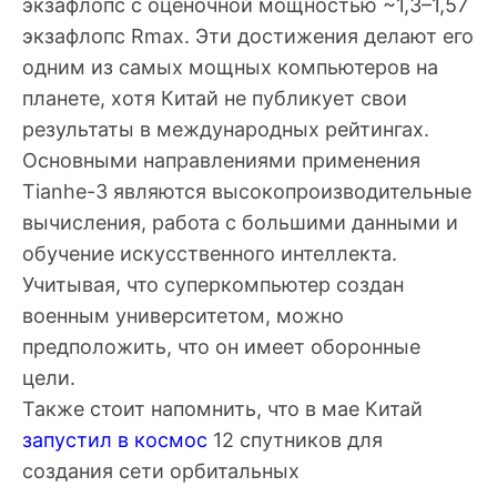
экзафлопс с оценочной мощностью ~1,3–1,57
экзафлопс Rmax. Эти достижения делают его
одним из самых мощных компьютеров на
планете, хотя Китай не публикует свои
результаты в международных рейтингах.
Основными направлениями применения
Tianhe-3 являются высокопроизводительные
вычисления, работа с большими данными и
обучение искусственного интеллекта.
Учитывая, что суперкомпьютер создан
военным университетом, можно
предположить, что он имеет оборонные
цели.
Также стоит напомнить, что в мае Китай
запустил в космос
12 спутников для
создания сети орбитальных