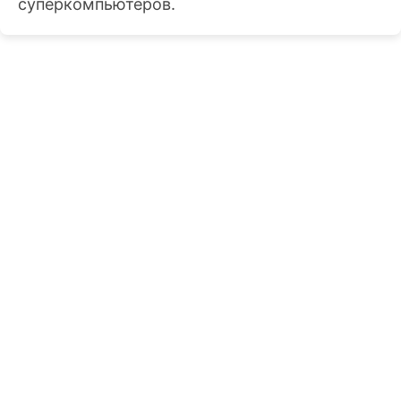
суперкомпьютеров.