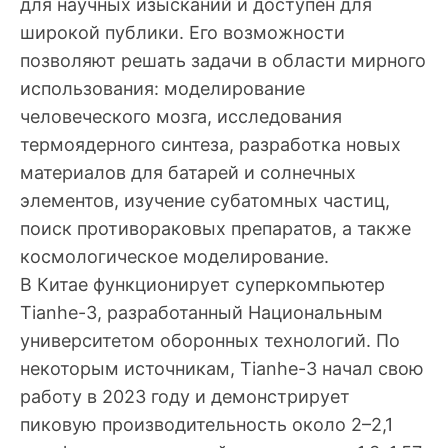
для научных изысканий и доступен для
широкой публики. Его возможности
позволяют решать задачи в области мирного
использования: моделирование
человеческого мозга, исследования
термоядерного синтеза, разработка новых
материалов для батарей и солнечных
элементов, изучение субатомных частиц,
поиск противораковых препаратов, а также
космологическое моделирование.
В Китае функционирует суперкомпьютер
Tianhe-3, разработанный Национальным
университетом оборонных технологий. По
некоторым источникам, Tianhe-3 начал свою
работу в 2023 году и демонстрирует
пиковую производительность около 2–2,1