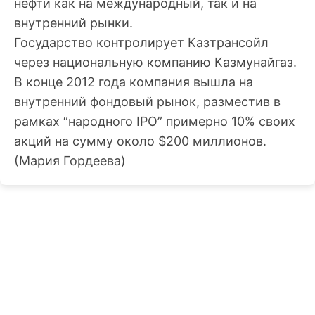
нефти как на международный, так и на
внутренний рынки.
Государство контролирует Казтрансойл
через национальную компанию Казмунайгаз.
В конце 2012 года компания вышла на
внутренний фондовый рынок, разместив в
рамках “народного IPO” примерно 10% своих
акций на сумму около $200 миллионов.
(Мария Гордеева)