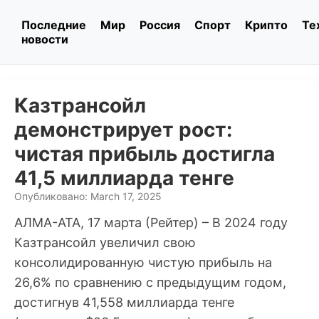
Последние
Мир
Россия
Спорт
Крипто
Те
новости
Казтрансойл
демонстрирует рост:
чистая прибыль достигла
41,5 миллиарда тенге
Опубликовано: March 17, 2025
АЛМА-АТА, 17 марта (Рейтер) – В 2024 году
Казтрансойл увеличил свою
консолидированную чистую прибыль на
26,6% по сравнению с предыдущим годом,
достигнув 41,558 миллиарда тенге