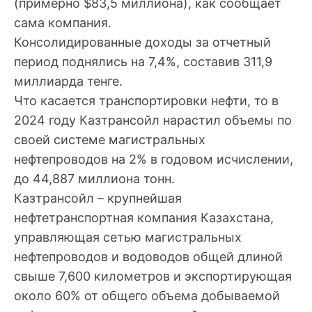
(примерно $83,5 миллиона), как сообщает
сама компания.
Консолидированные доходы за отчетный
период поднялись на 7,4%, составив 311,9
миллиарда тенге.
Что касается транспортировки нефти, то в
2024 году Казтрансойл нарастил объемы по
своей системе магистральных
нефтепроводов на 2% в годовом исчислении,
до 44,887 миллиона тонн.
Казтрансойл – крупнейшая
нефтетранспортная компания Казахстана,
управляющая сетью магистральных
нефтепроводов и водоводов общей длиной
свыше 7,600 километров и экспортирующая
около 60% от общего объема добываемой