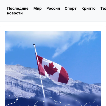
Последние
Мир
Россия
Спорт
Крипто
Те
новости