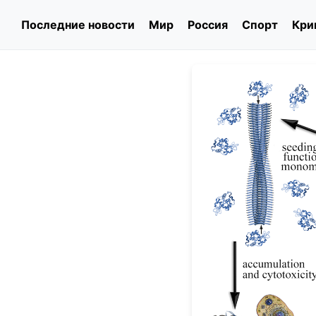
Последние новости
Мир
Россия
Спорт
Кри