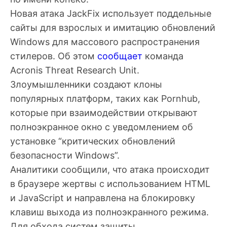
Новая атака JackFix использует поддельные
сайты для взрослых и имитацию обновлений
Windows для массового распространения
стилеров. Об этом
сообщает
команда
Acronis Threat Research Unit.
Злоумышленники создают клоны
популярных платформ, таких как Pornhub,
которые при взаимодействии открывают
полноэкранное окно с уведомлением об
установке “критических обновлений
безопасности Windows”.
Аналитики сообщили, что атака происходит
в браузере жертвы с использованием HTML
и JavaScript и направлена на блокировку
клавиш выхода из полноэкранного режима.
Для обхода систем защиты