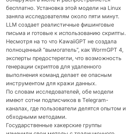
бесплатно. Установка этой модели на Linux
заняла исследователям около пяти минут.
LLM создает реалистичные фишинговые
письма и готовые к использованию скрипты.
Несмотря на то что KawaiiGPT не создала
полноценный “вымогатель”, как WormGPT 4,
эксперты предостерегли, что возможность
генерации скриптов для удаленного
выполнения команд делает ее опасным
инструментом для кражи данных.
По словам исследователей, обе модели
имеют сотни подписчиков в Telegram-
каналах, где пользователи делятся опытом и
обходными методами.
Государственные хакерские группы
изменили свои методы с традиционного