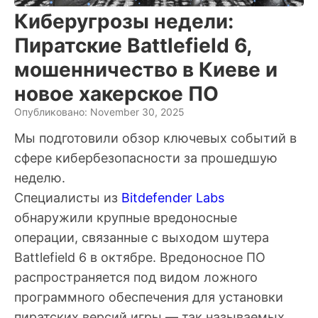
Киберугрозы недели:
Пиратские Battlefield 6,
мошенничество в Киеве и
новое хакерское ПО
Опубликовано: November 30, 2025
Мы подготовили обзор ключевых событий в
сфере кибербезопасности за прошедшую
неделю.
Специалисты из
Bitdefender Labs
обнаружили крупные вредоносные
операции, связанные с выходом шутера
Battlefield 6 в октябре. Вредоносное ПО
распространяется под видом ложного
программного обеспечения для установки
пиратских версий игры — так называемых