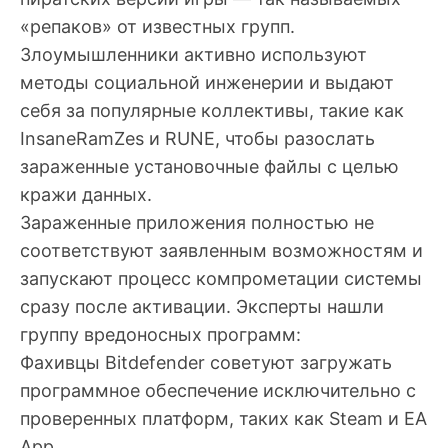
«репаков» от известных групп.
Злоумышленники активно используют
методы социальной инженерии и выдают
себя за популярные коллективы, такие как
InsaneRamZes и RUNE, чтобы разослать
зараженные установочные файлы с целью
кражи данных.
Зараженные приложения полностью не
соответствуют заявленным возможностям и
запускают процесс компрометации системы
сразу после активации. Эксперты нашли
группу вредоносных программ:
Фахивцы Bitdefender советуют загружать
программное обеспечение исключительно с
проверенных платформ, таких как Steam и EA
App.