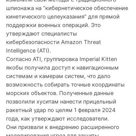
шпионажа на “кибернетическое обеспечение
кинетического целеуказания” для прямой
поддержки военных операций. Это
утверждают специалисты
кибербезопасности Amazon Threat
Intelligence (ATI).
Согласно ATI, группировка Imperial Kitten
якобы получила доступ к навигационным
системам и камерам систем, что дало
возможность собирать точные координаты
морских объектов. Полученные данные
позволили хуситам нанести прицельный
ракетный удар по целям 1 февраля 2024
года, как утверждают исследователи.
Они призвали к внедрению расширенного
моделирования угроз для защиты