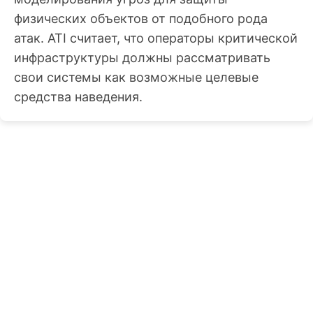
физических объектов от подобного рода
атак. ATI считает, что операторы критической
инфраструктуры должны рассматривать
свои системы как возможные целевые
средства наведения.