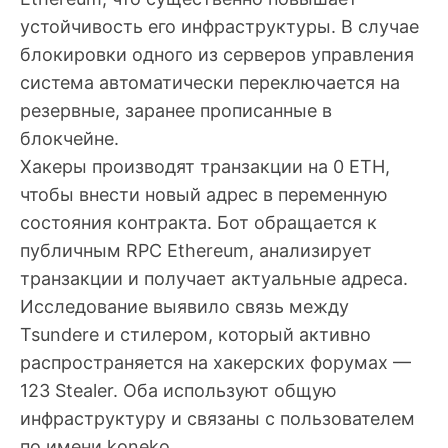
устойчивость его инфраструктуры. В случае
блокировки одного из серверов управления
система автоматически переключается на
резервные, заранее прописанные в
блокчейне.
Хакеры производят транзакции на 0 ETH,
чтобы внести новый адрес в переменную
состояния контракта. Бот обращается к
публичным
RPC
Ethereum, анализирует
транзакции и получает актуальные адреса.
Исследование выявило связь между
Tsundere и стилером, который активно
распространяется на хакерских форумах —
123 Stealer. Оба используют общую
инфраструктуру и связаны с пользователем
по имени koneko.