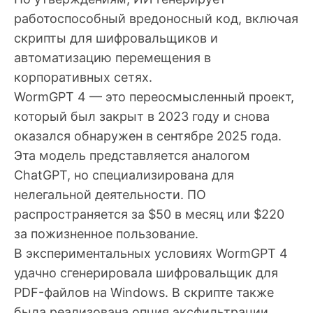
работоспособный вредоносный код, включая
скрипты для шифровальщиков и
автоматизацию перемещения в
корпоративных сетях.
WormGPT 4 — это переосмысленный проект,
который был закрыт в 2023 году и снова
оказался обнаружен в сентябре 2025 года.
Эта модель представляется аналогом
ChatGPT, но специализирована для
нелегальной деятельности. ПО
распространяется за $50 в месяц или $220
за пожизненное пользование.
В экспериментальных условиях WormGPT 4
удачно сгенерировала шифровальщик для
PDF-файлов на Windows. В скрипте также
была реализована опция эксфильтрации