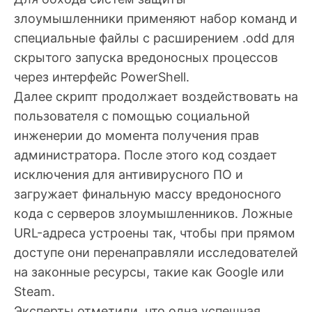
злоумышленники применяют набор команд и
специальные файлы с расширением .odd для
скрытого запуска вредоносных процессов
через интерфейс PowerShell.
Далее скрипт продолжает воздействовать на
пользователя с помощью социальной
инженерии до момента получения прав
администратора. После этого код создает
исключения для антивирусного ПО и
загружает финальную массу вредоносного
кода с серверов злоумышленников. Ложные
URL-адреса устроены так, чтобы при прямом
доступе они перенаправляли исследователей
на законные ресурсы, такие как Google или
Steam.
Эксперты отметили, что одна успешная