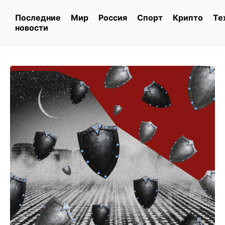
Последние
Мир
Россия
Спорт
Крипто
Те
новости