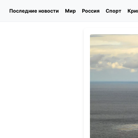
Последние новости
Мир
Россия
Спорт
Кри