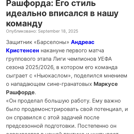
Рашфорда: Его стиль
идеально вписался в нашу
команду
Опубликовано: September 18, 2025
Защитник «Барселоны»
Андреас
Кристенсен
накануне первого матча
группового этапа Лиги чемпионов УЕФА
сезона 2025/2026, в котором его команда
сыграет с «Ньюкаслом», поделился мнением
о нападающем сине-гранатовых
Маркусе
Рашфорде
.
«Он проделал большую работу. Ему важно
было продемонстрировать свой потенциал, и
он справился с этой задачей после
предсезонной подготовки. Постепенно он