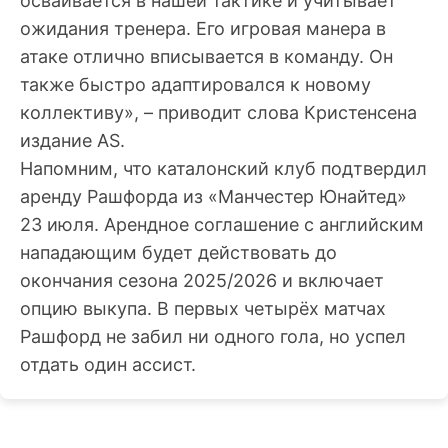
осваивается в нашей тактике и учитывает
ожидания тренера. Его игровая манера в
атаке отлично вписывается в команду. Он
также быстро адаптировался к новому
коллективу», – приводит слова Кристенсена
издание AS.
Напомним, что каталонский клуб подтвердил
аренду Рашфорда из «Манчестер Юнайтед»
23 июля. Арендное соглашение с английским
нападающим будет действовать до
окончания сезона 2025/2026 и включает
опцию выкупа. В первых четырёх матчах
Рашфорд не забил ни одного гола, но успел
отдать один ассист.