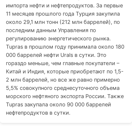
импорта нефти и нефтепродуктов. За первые
11 месяцев прошлого года Турция закупила
около 29,1 млн тонн (212 млн баррелей), по
последним данным Управления по
регулированию энергетического рынка.
Tupras в прошлом году принимала около 180
000 баррелей нефти Urals в сутки. Это
гораздо меньше, чем главные покупатели –
Китай и Индия, которые приобретают по 1,5-
2 млн баррелей, но все же равно примерно
5,5% совокупного среднесуточного объема
морского нефтяного экспорта России. Также
Tupras закупала около 90 000 баррелей
нефтепродуктов в сутки.