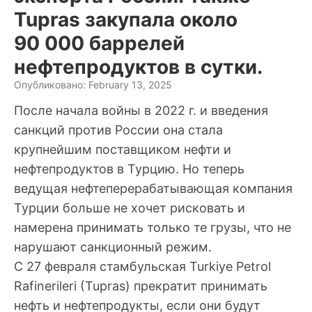
Tupras закупала около
90 000 баррелей
нефтепродуктов в сутки.
Опубликовано: February 13, 2025
После начала войны в 2022 г. и введения
санкций против России она стала
крупнейшим поставщиком нефти и
нефтепродуктов в Турцию. Но теперь
ведущая нефтеперерабатывающая компания
Турции больше не хочет рисковать и
намерена принимать только те грузы, что не
нарушают санкционный режим.
С 27 февраля стамбульская Turkiye Petrol
Rafinerileri (Tupras) прекратит принимать
нефть и нефтепродукты, если они будут