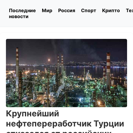
Последние
Мир
Россия
Спорт
Крипто
Те
новости
Крупнейший
нефтепереработчик Турции