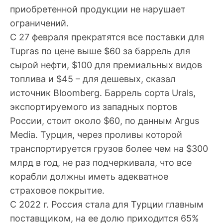
приобретенной продукции не нарушает
ограничений.
С 27 февраля прекратятся все поставки для
Tupras по цене выше $60 за баррель для
сырой нефти, $100 для премиальных видов
топлива и $45 – для дешевых, сказал
источник Bloomberg. Баррель сорта Urals,
экспортируемого из западных портов
России, стоит около $60, по данным Argus
Media. Турция, через проливы которой
транспортируется грузов более чем на $300
млрд в год, не раз подчеркивала, что все
корабли должны иметь адекватное
страховое покрытие.
С 2022 г. Россия стала для Турции главным
поставщиком, на ее долю приходится 65%