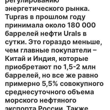
энергетического рынка.
Tupras в прошлом году
принимала около 180 000
баррелей нефти Urals в
сутки. Это гораздо меньше,
чем главные покупатели –
Китай и Индия, которые
приобретают по 1,5-2 млн
баррелей, но все же равно
примерно 5,5% совокупного
среднесуточного объема
морского нефтяного
экспорта России. Также