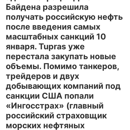
Байдена разрешила
получать российскую нефть
после введения самых
масштабных санкций 10
января. Tupras уже
перестала закупать новые
объемы. Помимо танкеров,
трейдеров и двух
добывающих компаний под
санкции США попали
«Ингосстрах» (главный
российский страховщик
морских нефтяных