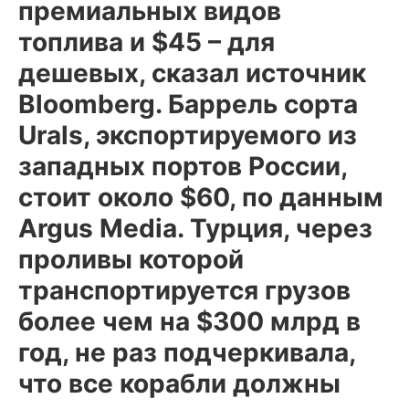
премиальных видов
топлива и $45 – для
дешевых, сказал источник
Bloomberg. Баррель сорта
Urals, экспортируемого из
западных портов России,
стоит около $60, по данным
Argus Media. Турция, через
проливы которой
транспортируется грузов
более чем на $300 млрд в
год, не раз подчеркивала,
что все корабли должны