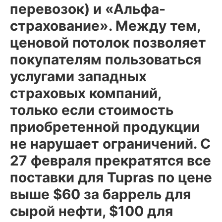
перевозок) и «Альфа-
страхование». Между тем,
ценовой потолок позволяет
покупателям пользоваться
услугами западных
страховых компаний,
только если стоимость
приобретенной продукции
не нарушает ограничений. С
27 февраля прекратятся все
поставки для Tupras по цене
выше $60 за баррель для
сырой нефти, $100 для