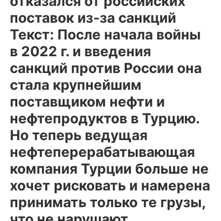
отказался от российских
поставок из-за санкций
Текст: После начала войны
в 2022 г. и введения
санкций против России она
стала крупнейшим
поставщиком нефти и
нефтепродуктов в Турцию.
Но теперь ведущая
нефтеперерабатывающая
компания Турции больше не
хочет рисковать и намерена
принимать только те грузы,
что не нарушают