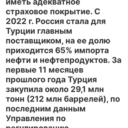
иметь адекватное
страховое покрытие. С
2022 г. Россия стала для
Турции главным
поставщиком, на ее долю
приходится 65% импорта
нефти и нефтепродуктов. За
первые 11 месяцев
прошлого года Турция
закупила около 29,1 млн
тонн (212 млн баррелей), по
последним данным
Управления по
регулированию