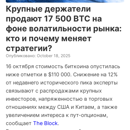
Крупные держатели
продают 17 500 BTC на
фоне волатильности рынка:
кто и почему меняет
стратегии?
Опубликовано: October 18, 2025
16 октября стоимость биткоина опустилась
ниже отметки в $110 000. Снижение на 12%
от недавнего исторического пика эксперты
связывают с распродажами крупных
инвесторов, напряженностью в торговых
отношениях между США и Китаем, а также
увеличением интереса к пут-опционам,
сообщает
The Block
.