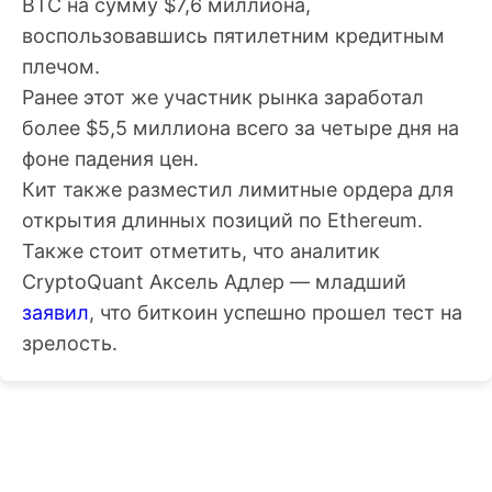
BTC на сумму $7,6 миллиона,
воспользовавшись пятилетним кредитным
плечом.
Ранее этот же участник рынка заработал
более $5,5 миллиона всего за четыре дня на
фоне падения цен.
Кит также разместил лимитные ордера для
открытия длинных позиций по Ethereum.
Также стоит отметить, что аналитик
CryptoQuant Аксель Адлер — младший
заявил
, что биткоин успешно прошел тест на
зрелость.