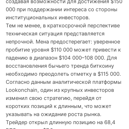
создавая возможности для достижения $150
000 при поддержании интереса со стороны
институциональных инвесторов.
Тем не менее, в краткосрочной перспективе
техническая ситуация представляется
непрочной. Мена предостерегает: уверенное
пробитие уровня $110 000 может привести к
падению в диапазон $104 000–108 000. Для
восстановления бычьего тренда биткоину
необходимо преодолеть отметку в $115 000.
Согласно данным аналитической платформы
Lookonchain, один из крупных инвесторов
изменил свою стратегию, перейдя от
коротких позиций к длинным, что может
указывать на ожидание роста рынка.
Трейдер открыл длинную позицию на 68,4