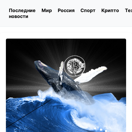
Последние
Мир
Россия
Спорт
Крипто
Те
новости