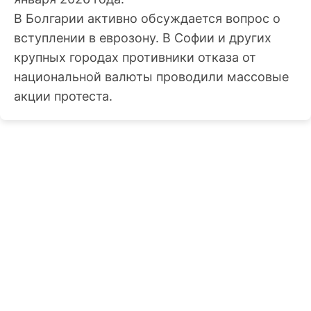
В Болгарии активно обсуждается вопрос о
вступлении в еврозону. В Софии и других
крупных городах противники отказа от
национальной валюты проводили массовые
акции протеста.