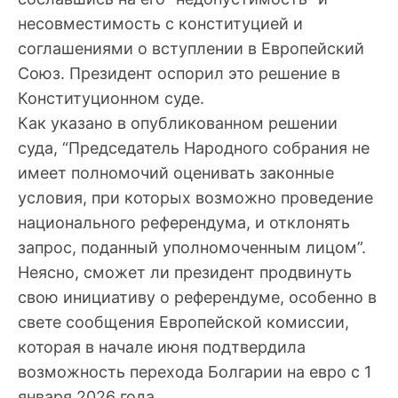
несовместимость с конституцией и
соглашениями о вступлении в Европейский
Союз. Президент оспорил это решение в
Конституционном суде.
Как указано в опубликованном решении
суда, “Председатель Народного собрания не
имеет полномочий оценивать законные
условия, при которых возможно проведение
национального референдума, и отклонять
запрос, поданный уполномоченным лицом”.
Неясно, сможет ли президент продвинуть
свою инициативу о референдуме, особенно в
свете сообщения Европейской комиссии,
которая в начале июня подтвердила
возможность перехода Болгарии на евро с 1
января 2026 года.