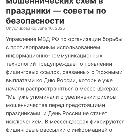
мошеннических схем в
праздники — советы по
безопасности
Опубликовано: June 10, 2025
Управление МВД РФ по организации борьбы
с противоправным использованием
информационно-коммуникационных
технологий предупреждает о появлении
фишинговых ссылок, связанных с “ложными”
выплатами ко Дню России, которые уже
начали распространяться в мессенджерах.
“Мы уже упоминали о увеличении рисков
мошенничества перед предстоящими
праздниками, и День России не станет
исключением. В мессенджерах фиксируются
фишинговые рассылки с информацией о