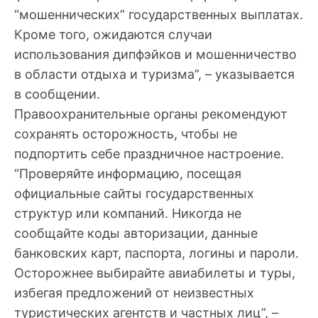
“мошеннических” государственных выплатах.
Кроме того, ожидаются случаи
использования дипфэйков и мошенничество
в области отдыха и туризма”, – указывается
в сообщении.
Правоохранительные органы рекомендуют
сохранять осторожность, чтобы не
подпортить себе праздничное настроение.
“Проверяйте информацию, посещая
официальные сайты государственных
структур или компаний. Никогда не
сообщайте коды авторизации, данные
банковских карт, паспорта, логины и пароли.
Осторожнее выбирайте авиабилеты и туры,
избегая предложений от неизвестных
туристических агентств и частных лиц”, –