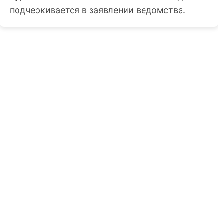
подчеркивается в заявлении ведомства.