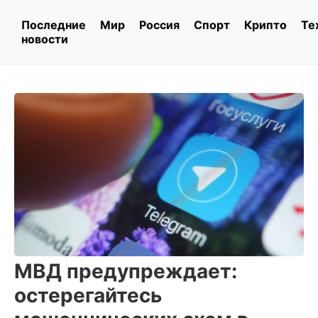
Последние
Мир
Россия
Спорт
Крипто
Те
новости
МВД предупреждает:
остерегайтесь