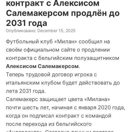
контракт с Алексисом
Салемакерсом продлён до
2031 года
Опубликовано: December 15, 2025
Футбольный клуб «Милан» сообщил на
своём официальном сайте о продлении
контракта с бельгийским полузащитником
Алексисом Салемакерсом
.
Теперь трудовой договор игрока с
итальянским клубом будет действовать до
лета 2031 года.
Салемакерс защищает цвета «Милана»
почти шесть лет, начиная с января 2020 года,
когда он подписал контракт с командой
после перехода из бельгийского