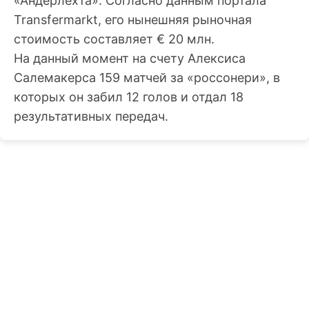
«Андерлехта». Согласно данным портала
Transfermarkt, его нынешняя рыночная
стоимость составляет € 20 млн.
На данный момент на счету Алексиса
Салемакерса 159 матчей за «россонери», в
которых он забил 12 голов и отдал 18
результативных передач.