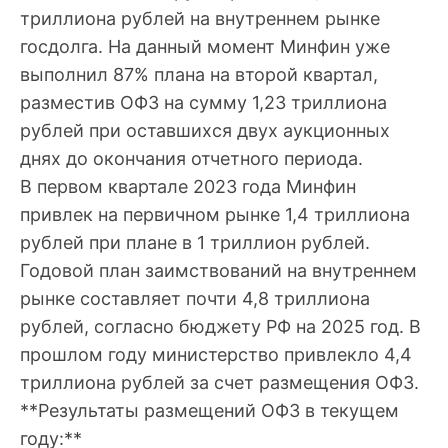
триллиона рублей на внутреннем рынке
госдолга. На данный момент Минфин уже
выполнил 87% плана на второй квартал,
разместив ОФЗ на сумму 1,23 триллиона
рублей при оставшихся двух аукционных
днях до окончания отчетного периода.
В первом квартале 2023 года Минфин
привлек на первичном рынке 1,4 триллиона
рублей при плане в 1 триллион рублей.
Годовой план заимствований на внутреннем
рынке составляет почти 4,8 триллиона
рублей, согласно бюджету РФ на 2025 год. В
прошлом году министерство привлекло 4,4
триллиона рублей за счет размещения ОФЗ.
**Результаты размещений ОФЗ в текущем
году:**