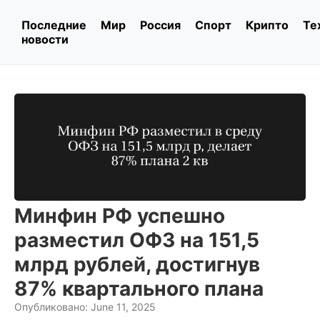
Последние
Мир
Россия
Спорт
Крипто
Те
новости
Минфин РФ успешно
разместил ОФЗ на 151,5
млрд рублей, достигнув
87% квартального плана
Опубликовано: June 11, 2025