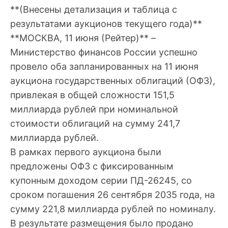
**(Внесены детализация и таблица с
результатами аукционов текущего года)**
**МОСКВА, 11 июня (Рейтер)** –
Министерство финансов России успешно
провело оба запланированных на 11 июня
аукциона государственных облигаций (ОФЗ),
привлекая в общей сложности 151,5
миллиарда рублей при номинальной
стоимости облигаций на сумму 241,7
миллиарда рублей.
В рамках первого аукциона были
предложены ОФЗ с фиксированным
купонным доходом серии ПД-26245, со
сроком погашения 26 сентября 2035 года, на
сумму 221,8 миллиарда рублей по номиналу.
В результате размещения было продано