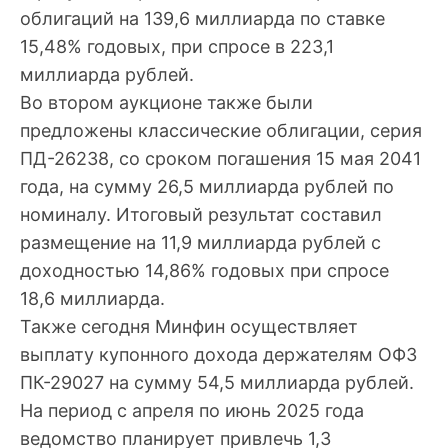
облигаций на 139,6 миллиарда по ставке
15,48% годовых, при спросе в 223,1
миллиарда рублей.
Во втором аукционе также были
предложены классические облигации, серия
ПД-26238, со сроком погашения 15 мая 2041
года, на сумму 26,5 миллиарда рублей по
номиналу. Итоговый результат составил
размещение на 11,9 миллиарда рублей с
доходностью 14,86% годовых при спросе
18,6 миллиарда.
Также сегодня Минфин осуществляет
выплату купонного дохода держателям ОФЗ
ПК-29027 на сумму 54,5 миллиарда рублей.
На период с апреля по июнь 2025 года
ведомство планирует привлечь 1,3