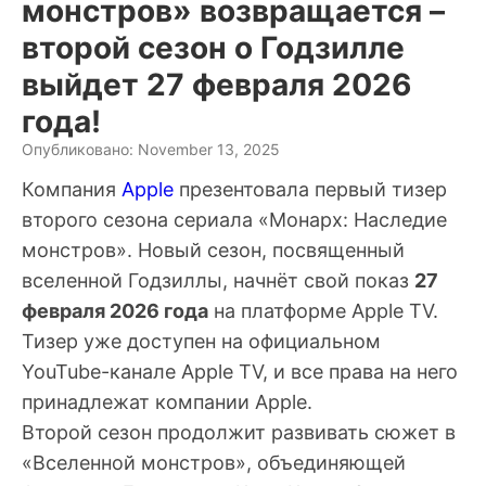
монстров» возвращается –
второй сезон о Годзилле
выйдет 27 февраля 2026
года!
Опубликовано: November 13, 2025
Компания
Apple
презентовала первый тизер
второго сезона сериала «Монарх: Наследие
монстров». Новый сезон, посвященный
вселенной Годзиллы, начнёт свой показ
27
февраля 2026 года
на платформе Apple TV.
Тизер уже доступен на официальном
YouTube-канале Apple TV, и все права на него
принадлежат компании Apple.
Второй сезон продолжит развивать сюжет в
«Вселенной монстров», объединяющей