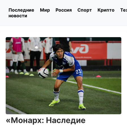
Последние
Мир
Россия
Спорт
Крипто
Те
новости
«Монарх: Наследие