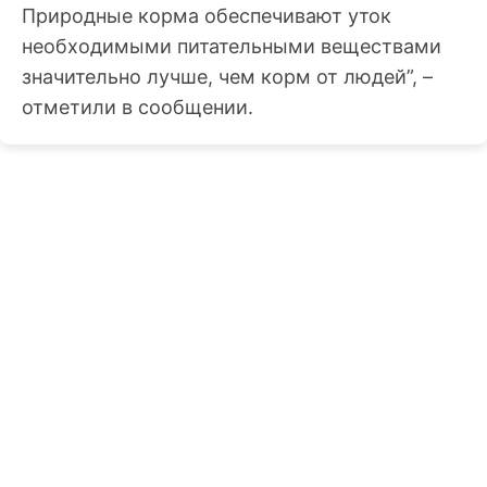
Природные корма обеспечивают уток
необходимыми питательными веществами
значительно лучше, чем корм от людей”, –
отметили в сообщении.