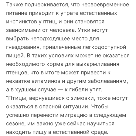
Также подчеркивается, что несвоевременное
питание приводит к утрате естественных
инстинктов у птиц, и они становятся
зависимыми от человека. Утки могут
выбрать неподходящее место для
гнездования, привлеченные легкодоступной
пищей. В таких условиях может не оказаться
необходимого корма для выкармливания
птенцов, что в итоге может привести к
нехватке витаминов и другим заболеваниям,
а в худшем случае — к гибели утят.
“Птицы, вернувшиеся с зимовки, тоже могут
оказаться в опасной ситуации. Чтобы
успешно перенести миграцию в следующем
сезоне, им важно уже сейчас научиться
находить пищу в естественной среде.