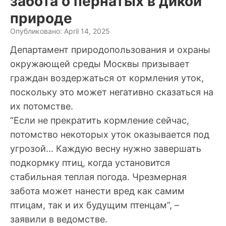
забота о пернатых в дикой
природе
Опубликовано: April 14, 2025
Департамент природопользования и охраны
окружающей среды Москвы призывает
граждан воздержаться от кормления уток,
поскольку это может негативно сказаться на
их потомстве.
“Если не прекратить кормление сейчас,
потомство некоторых уток оказывается под
угрозой… Каждую весну нужно завершать
подкормку птиц, когда установится
стабильная теплая погода. Чрезмерная
забота может нанести вред как самим
птицам, так и их будущим птенцам”, –
заявили в ведомстве.