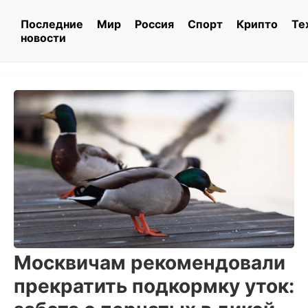
Последние
Мир
Россия
Спорт
Крипто
Те
новости
Москвичам рекомендовали
прекратить подкормку уток: