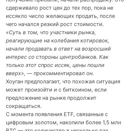
сдерживало рост цен до тех пор, пока не
иссякло число желающих продать, после
чего начался резкий рост стоимости.
«Суть в том, что участники рынка,
реагирующие на колебания котировок,
начали продавать в ответ на возросший
интерес со стороны центробанков. Как
только этот спрос иссяк, цены пошли
вверх», — прокомментировал он.
Хоуган предполагает, что похожая ситуация
может произойти и с биткоином, если
предложение на рынке продолжит
сокращаться.
С момента появления ETF, связанные с
цифровым золотом, накопили более 1,5 млн
BTC — это количество в несколько раз