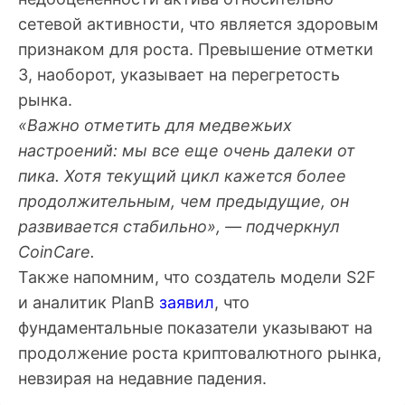
сетевой активности, что является здоровым
признаком для роста. Превышение отметки
3, наоборот, указывает на перегретость
рынка.
«Важно отметить для медвежьих
настроений: мы все еще очень далеки от
пика. Хотя текущий цикл кажется более
продолжительным, чем предыдущие, он
развивается стабильно», — подчеркнул
CoinCare.
Также напомним, что создатель модели S2F
и аналитик PlanB
заявил
, что
фундаментальные показатели указывают на
продолжение роста криптовалютного рынка,
невзирая на недавние падения.