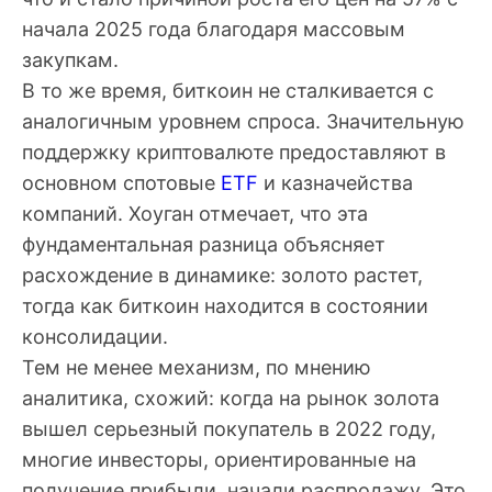
начала 2025 года благодаря массовым
закупкам.
В то же время, биткоин не сталкивается с
аналогичным уровнем спроса. Значительную
поддержку криптовалюте предоставляют в
основном спотовые
ETF
и казначейства
компаний. Хоуган отмечает, что эта
фундаментальная разница объясняет
расхождение в динамике: золото растет,
тогда как биткоин находится в состоянии
консолидации.
Тем не менее механизм, по мнению
аналитика, схожий: когда на рынок золота
вышел серьезный покупатель в 2022 году,
многие инвесторы, ориентированные на
получение прибыли, начали распродажу. Это