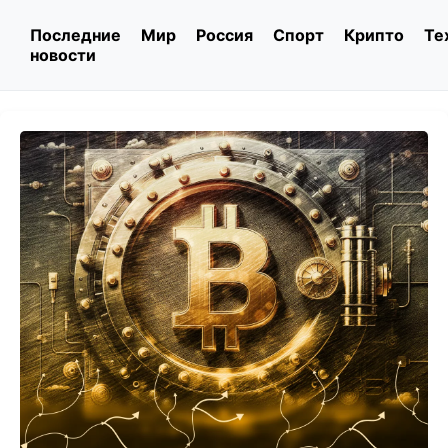
Последние
Мир
Россия
Спорт
Крипто
Те
новости