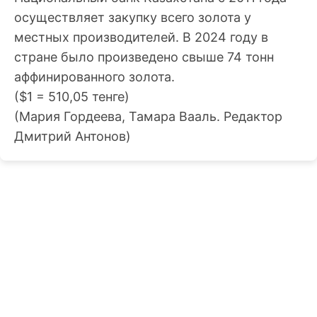
осуществляет закупку всего золота у
местных производителей. В 2024 году в
стране было произведено свыше 74 тонн
аффинированного золота.
($1 = 510,05 тенге)
(Мария Гордеева, Тамара Вааль. Редактор
Дмитрий Антонов)