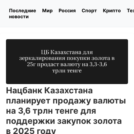
Последние
Мир
Россия
Спорт
Крипто
Те
новости
Нацбанк Казахстана
планирует продажу валюты
на 3,6 трлн тенге для
поддержки закупок золота
в 2025 году